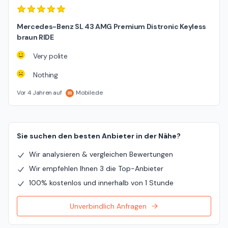
Mercedes-Benz SL 43 AMG Premium Distronic Keyless
braun RIDE
Very polite
Nothing
Vor 4 Jahren auf
Mobile.de
Sie suchen den besten Anbieter in der Nähe?
Wir analysieren & vergleichen Bewertungen
Wir empfehlen Ihnen 3 die Top-Anbieter
100% kostenlos und innerhalb von 1 Stunde
Unverbindlich Anfragen