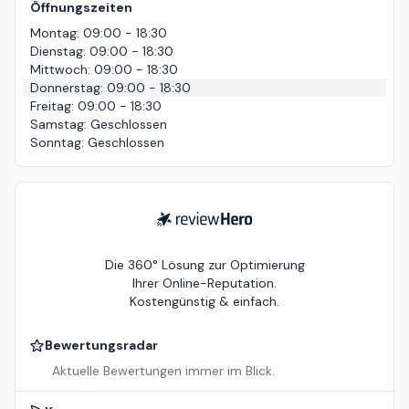
Öffnungszeiten
Montag
:
09:00 - 18:30
Dienstag
:
09:00 - 18:30
Mittwoch
:
09:00 - 18:30
Donnerstag
:
09:00 - 18:30
Freitag
:
09:00 - 18:30
Samstag
:
Geschlossen
Sonntag
:
Geschlossen
ReviewHero
Die 360° Lösung zur Optimierung
Ihrer Online-Reputation.
Kostengünstig & einfach.
Bewertungsradar
Aktuelle Bewertungen immer im Blick.