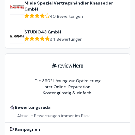
Miele Spezial Vertragshändler Knauseder
GmbH
40
Bewertungen
STUDIO43 GmbH
84
Bewertungen
ReviewHero
Die 360° Lösung zur Optimierung
Ihrer Online-Reputation.
Kostengünstig & einfach.
Bewertungsradar
Aktuelle Bewertungen immer im Blick.
Kampagnen