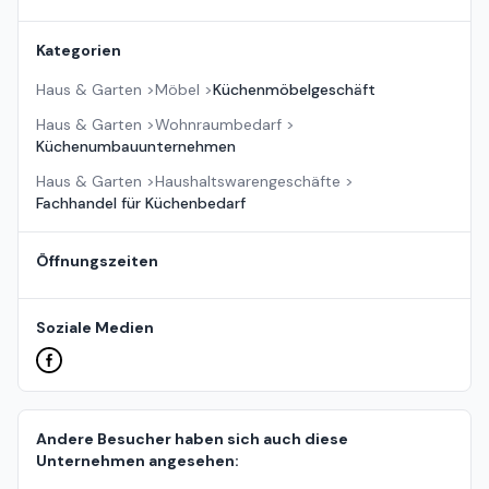
Kategorien
Haus & Garten
>
Möbel
>
Küchenmöbelgeschäft
Haus & Garten
>
Wohnraumbedarf
>
Küchenumbauunternehmen
Haus & Garten
>
Haushaltswarengeschäfte
>
Fachhandel für Küchenbedarf
Öffnungszeiten
Soziale Medien
Andere Besucher haben sich auch diese
Unternehmen angesehen: