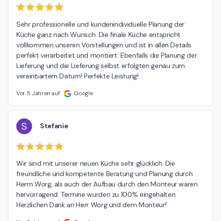
Sehr professionelle und kundenindividuelle Planung der 
Küche ganz nach Wunsch. Die finale Küche entspricht 
vollkommen unseren Vorstellungen und ist in allen Details 
perfekt verarbeitet und montiert. Ebenfalls die Planung der 
Lieferung und die Lieferung selbst erfolgten genau zum 
vereinbartem Datum! Perfekte Leistung!
Vor 5 Jahren auf
Google
S
Stefanie
Wir sind mit unserer neuen Küche sehr glücklich. Die 
freundliche und kompetente Beratung und Planung durch 
Herrn Worg, als auch der Aufbau durch den Monteur waren 
hervorragend. Termine wurden zu 100% eingehalten. 
Herzlichen Dank an Herr Worg und dem Monteur!