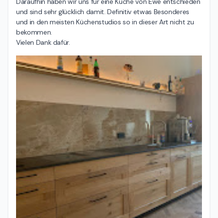
Daraufhin haben wir uns für eine Küche von Ewe entschieden 
und sind sehr glücklich damit. Definitiv etwas Besonderes 
und in den meisten Küchenstudios so in dieser Art nicht zu 
bekommen.

Vielen Dank dafür.