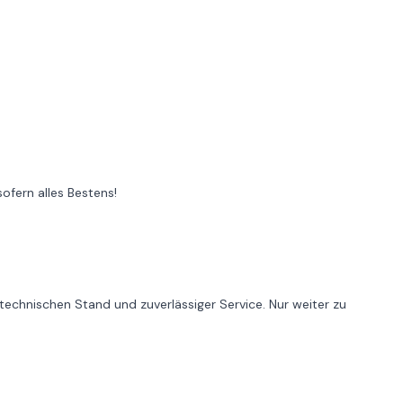
sofern alles Bestens!
technischen Stand und zuverlässiger Service. Nur weiter zu