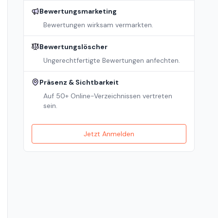
Bewertungsmarketing
Bewertungen wirksam vermarkten.
Bewertungslöscher
Ungerechtfertigte Bewertungen anfechten.
Präsenz & Sichtbarkeit
Auf 50+ Online-Verzeichnissen vertreten
sein.
Jetzt Anmelden