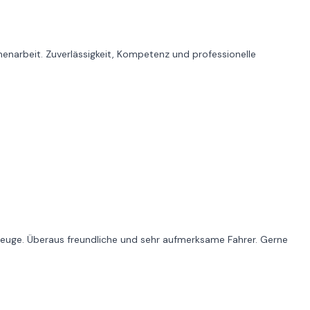
narbeit. Zuverlässigkeit, Kompetenz und professionelle
zeuge. Überaus freundliche und sehr aufmerksame Fahrer. Gerne