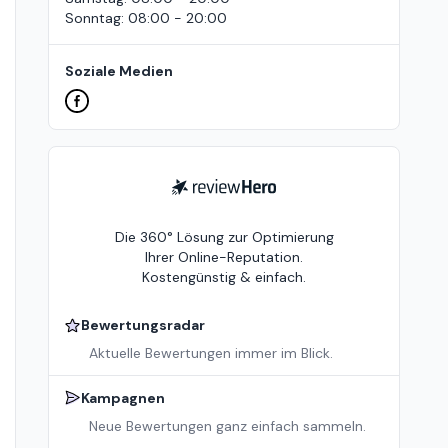
Sonntag
:
08:00 - 20:00
Soziale Medien
ReviewHero
Die 360° Lösung zur Optimierung
Ihrer Online-Reputation.
Kostengünstig & einfach.
Bewertungsradar
Aktuelle Bewertungen immer im Blick.
Kampagnen
Neue Bewertungen ganz einfach sammeln.