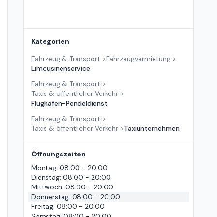
Kategorien
Fahrzeug & Transport
>
Fahrzeugvermietung
>
Limousinenservice
Fahrzeug & Transport
>
Taxis & öffentlicher Verkehr
>
Flughafen-Pendeldienst
Fahrzeug & Transport
>
Taxis & öffentlicher Verkehr
>
Taxiunternehmen
Öffnungszeiten
Montag
:
08:00 - 20:00
Dienstag
:
08:00 - 20:00
Mittwoch
:
08:00 - 20:00
Donnerstag
:
08:00 - 20:00
Freitag
:
08:00 - 20:00
Samstag
:
08:00 - 20:00