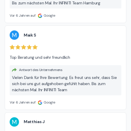
Bis zum nächsten Mal. Ihr INFINITI Team Hamburg
Vor 6 Jahren auf
Google
M
Maik S
Top Beratung und sehr freundlich
Antwort des Unternehmens
Vielen Dank für Ihre Bewertung. Es freut uns sehr, dass Sie
sich bei uns gut aufgehoben gefühlt haben. Bis zum
nächsten Mal. Ihr INFINITI Team
Vor 6 Jahren auf
Google
M
Matthias J