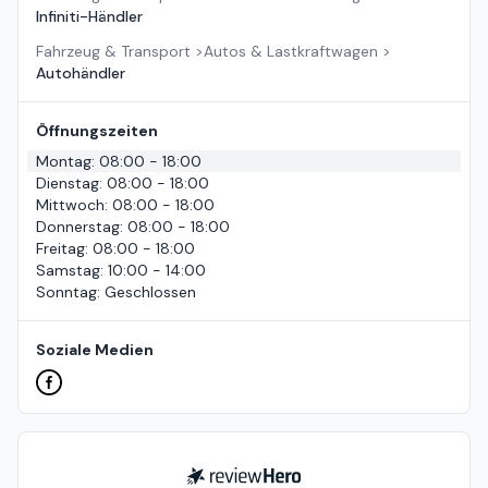
Infiniti-Händler
Fahrzeug & Transport
>
Autos & Lastkraftwagen
>
Autohändler
Öffnungszeiten
Montag
:
08:00 - 18:00
Dienstag
:
08:00 - 18:00
Mittwoch
:
08:00 - 18:00
Donnerstag
:
08:00 - 18:00
Freitag
:
08:00 - 18:00
Samstag
:
10:00 - 14:00
Sonntag
:
Geschlossen
Soziale Medien
ReviewHero