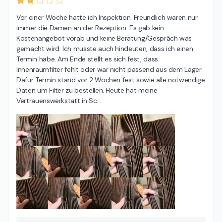
Vor einer Woche hatte ich Inspektion. Freundlich waren nur 
immer die Damen an der Rezeption. Es gab kein 
Kostenangebot vorab und keine Beratung/Gespräch was 
gemacht wird. Ich musste auch hindeuten, dass ich einen 
Termin habe. Am Ende stellt es sich fest, dass 
Innenraumfilter fehlt oder war nicht passend aus dem Lager. 
Dafür Termin stand vor 2 Wochen fest sowie alle notwendige 
Daten um Filter zu bestellen. Heute hat meine 
Vertrauenswerkstatt in Sc
…