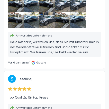
Antwort des Unternehmens
Hallo Kaschr 5, wir freuen uns, dass Sie mit unserer Filiale in
der Wendenstraße zufrieden sind und danken für Ihr
Kompliment. Wir freuen uns, Sie bald wieder bei uns
begrüßen zu dürfen. Ihr INFINITI Team
Vor 6 Jahren auf
Google
S
sadik q
Top Qualität für top Preise
Antwort des Unternehmens