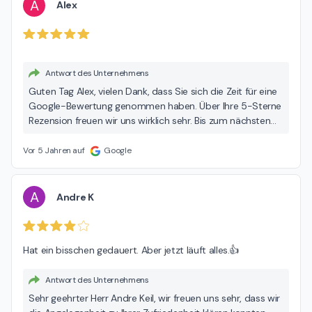
A
Alex
Antwort des Unternehmens
Guten Tag Alex, vielen Dank, dass Sie sich die Zeit für eine
Google-Bewertung genommen haben. Über Ihre 5-Sterne
Rezension freuen wir uns wirklich sehr. Bis zum nächsten
Mal. Ihr Infiniti Team Hamburg
Vor 5 Jahren auf
Google
A
Andre K
Hat ein bisschen gedauert. Aber jetzt läuft alles.👍
Antwort des Unternehmens
Sehr geehrter Herr Andre Keil, wir freuen uns sehr, dass wir