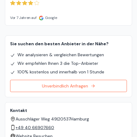
Vor 7 Jahren auf
Google
Sie suchen den besten Anbieter in der Nähe?
Wir analysieren & vergleichen Bewertungen
Wir empfehlen Ihnen 3 die Top-Anbieter
100% kostenlos und innerhalb von 1 Stunde
Unverbindlich Anfragen
Kontakt
Ausschläger Weg 49
|
20537
Hamburg
+49 40 66907660
Website Besuchen