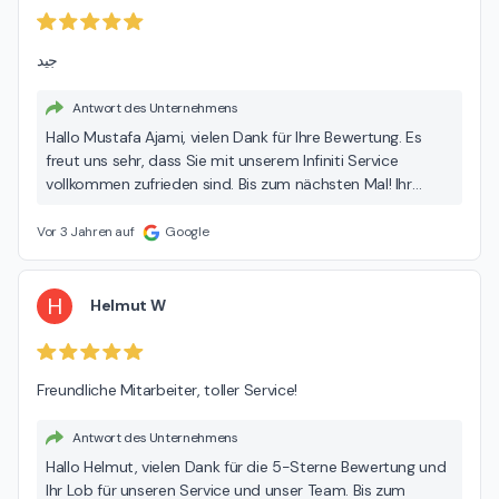
جيد
Antwort des Unternehmens
Hallo Mustafa Ajami, vielen Dank für Ihre Bewertung. Es
freut uns sehr, dass Sie mit unserem Infiniti Service
vollkommen zufrieden sind. Bis zum nächsten Mal! Ihr
Autohaus Günther Team
Vor 3 Jahren auf
Google
H
Helmut W
Freundliche Mitarbeiter, toller Service!
Antwort des Unternehmens
Hallo Helmut, vielen Dank für die 5-Sterne Bewertung und
Ihr Lob für unseren Service und unser Team. Bis zum