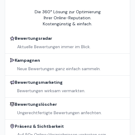
Die 360° Lösung zur Optimierung
Ihrer Online-Reputation.
Kostengünstig & einfach.
Bewertungsradar
Aktuelle Bewertungen immer im Blick.
Kampagnen
Neue Bewertungen ganz einfach sammeln.
Bewertungsmarketing
Bewertungen wirksam vermarkten.
Bewertungslöscher
Ungerechtfertigte Bewertungen anfechten.
Präsenz & Sichtbarkeit
Auf 50+ Online-Verzeichnissen vertreten sein.