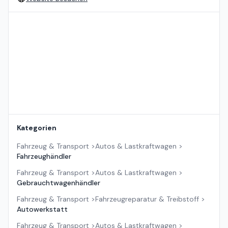
Standort auf der Karte
Kategorien
Fahrzeug & Transport
>
Autos & Lastkraftwagen
>
Fahrzeughändler
Fahrzeug & Transport
>
Autos & Lastkraftwagen
>
Gebrauchtwagenhändler
Fahrzeug & Transport
>
Fahrzeugreparatur & Treibstoff
>
Autowerkstatt
Fahrzeug & Transport
>
Autos & Lastkraftwagen
>