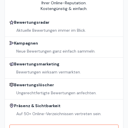
Ihrer Online-Reputation.
Kostengünstig & einfach.
Bewertungsradar
Aktuelle Bewertungen immer im Blick.
Kampagnen
Neue Bewertungen ganz einfach sammeln.
Bewertungsmarketing
Bewertungen wirksam vermarkten.
Bewertungslöscher
Ungerechtfertigte Bewertungen anfechten.
Präsenz & Sichtbarkeit
Auf 50+ Online-Verzeichnissen vertreten sein.