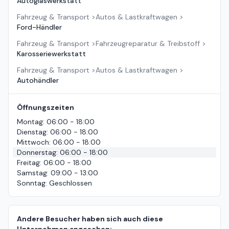
Autoglaswerkstatt
Fahrzeug & Transport
>
Autos & Lastkraftwagen
>
Ford-Händler
Fahrzeug & Transport
>
Fahrzeugreparatur & Treibstoff
>
Karosseriewerkstatt
Fahrzeug & Transport
>
Autos & Lastkraftwagen
>
Autohändler
Öffnungszeiten
Montag
:
06:00 - 18:00
Dienstag
:
06:00 - 18:00
Mittwoch
:
06:00 - 18:00
Donnerstag
:
06:00 - 18:00
Freitag
:
06:00 - 18:00
Samstag
:
09:00 - 13:00
Sonntag
:
Geschlossen
Andere Besucher haben sich auch diese