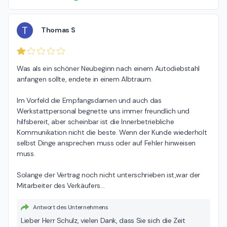
T
Thomas S
Was als ein schöner Neubeginn nach einem Autodiebstahl 
anfangen sollte, endete in einem Albtraum.

Im Vorfeld die Empfangsdamen und auch das 
Werkstattpersonal begnette uns immer freundlich und 
hilfsbereit, aber scheinbar ist die Innerbetriebliche 
Kommunikation nicht die beste. Wenn der Kunde wiederholt 
selbst Dinge ansprechen muss oder auf Fehler hinweisen 
muss.

Solange der Vertrag noch nicht unterschrieben ist,war der 
Mitarbeiter des Verkäufers
…
Antwort des Unternehmens
Lieber Herr Schulz, vielen Dank, dass Sie sich die Zeit