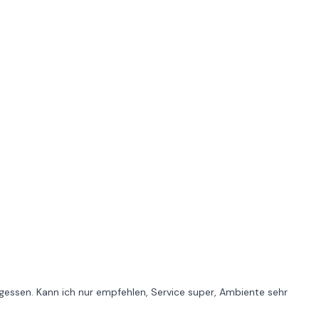
egessen. Kann ich nur empfehlen, Service super, Ambiente sehr