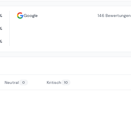
%
Google
146
Bewertungen
%
%
Neutral
Kritisch
0
10