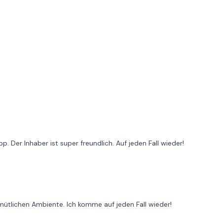
p. Der Inhaber ist super freundlich. Auf jeden Fall wieder!
mütlichen Ambiente. Ich komme auf jeden Fall wieder!