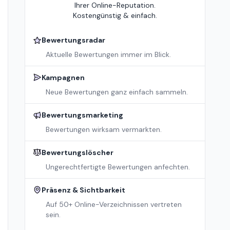
Ihrer Online-Reputation.
Kostengünstig & einfach.
Bewertungsradar
Aktuelle Bewertungen immer im Blick.
Kampagnen
Neue Bewertungen ganz einfach sammeln.
Bewertungsmarketing
Bewertungen wirksam vermarkten.
Bewertungslöscher
Ungerechtfertigte Bewertungen anfechten.
Präsenz & Sichtbarkeit
Auf 50+ Online-Verzeichnissen vertreten
sein.