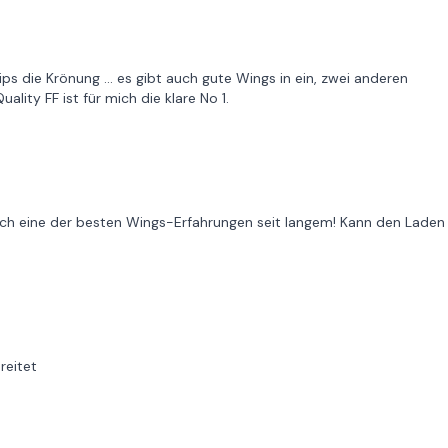
ps die Krönung ... es gibt auch gute Wings in ein, zwei anderen
lity FF ist für mich die klare No 1.
ich eine der besten Wings-Erfahrungen seit langem! Kann den Laden
reitet