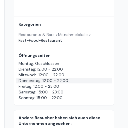
Kategorien
Restaurants & Bars
>
Mitnahmelokale
>
Fast-Food-Restaurant
Öffnungszeiten
Montag
:
Geschlossen
Dienstag
:
12:00 - 22:00
Mittwoch
:
12:00 - 22:00
Donnerstag
:
12:00 - 22:00
Freitag
:
12:00 - 23:00
Samstag
:
15:00 - 23:00
Sonntag
:
15:00 - 22:00
Andere Besucher haben sich auch diese
Unternehmen angesehen: