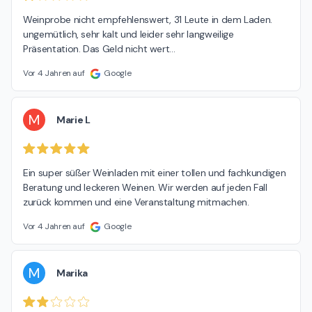
Weinprobe nicht empfehlenswert, 31 Leute in dem Laden. 
ungemütlich, sehr kalt und leider sehr langweilige 
Präsentation. Das Geld nicht wert…
Vor 4 Jahren auf
Google
M
Marie L
Ein super süßer Weinladen mit einer tollen und fachkundigen 
Beratung und leckeren Weinen. Wir werden auf jeden Fall 
zurück kommen und eine Veranstaltung mitmachen.
Vor 4 Jahren auf
Google
M
Marika