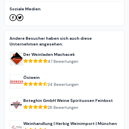
Soziale Medien
Andere Besucher haben sich auch diese
Unternehmen angesehen:
Der Weinladen Machacek
47
Bewertungen
Ösiwein
24
Bewertungen
Boteghin GmbH Weine Spirituosen Feinkost
28
Bewertungen
Weinhandlung | Herbig Weinimport | München