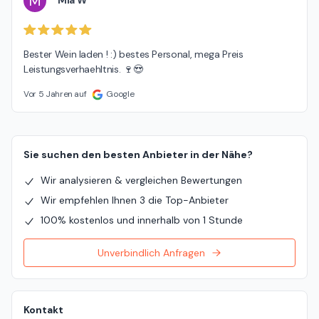
M
Mia W
Bester Wein laden ! :) bestes Personal, mega Preis 
Leistungsverhaehltnis. 🍷😍
Vor 5 Jahren auf
Google
Sie suchen den besten Anbieter in der Nähe?
Wir analysieren & vergleichen Bewertungen
Wir empfehlen Ihnen 3 die Top-Anbieter
100% kostenlos und innerhalb von 1 Stunde
Unverbindlich Anfragen
Kontakt