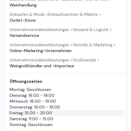
Weinhandlung
Einkaufen & Mode
>
Einkaufszentren & Märkte
>
Outlet-Store
Unternehmensdienstleistungen
>
Versand & Logistik
>
Versandservice
Unternehmensdienstleistungen
>
Vertrieb & Marketing
>
Online-Marketing-Unternehmen
Unternehmensdienstleistungen
>
Großhandel
>
Weingroßhändler und -Importeur
Öffnungszeiten
Montag
:
Geschlossen
Dienstag
:
16:00 - 19:00
Mittwoch
:
16:00 - 19:00
Donnerstag
:
16:00 - 19:00
Freitag
:
15:00 - 20:00
Samstag
:
11:00 - 15:00
Sonntag
:
Geschlossen