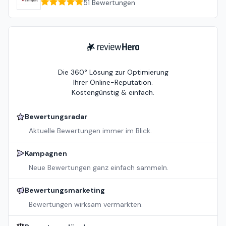
51
Bewertungen
ReviewHero
Die 360° Lösung zur Optimierung
Ihrer Online-Reputation.
Kostengünstig & einfach.
Bewertungsradar
Aktuelle Bewertungen immer im Blick.
Kampagnen
Neue Bewertungen ganz einfach sammeln.
Bewertungsmarketing
Bewertungen wirksam vermarkten.