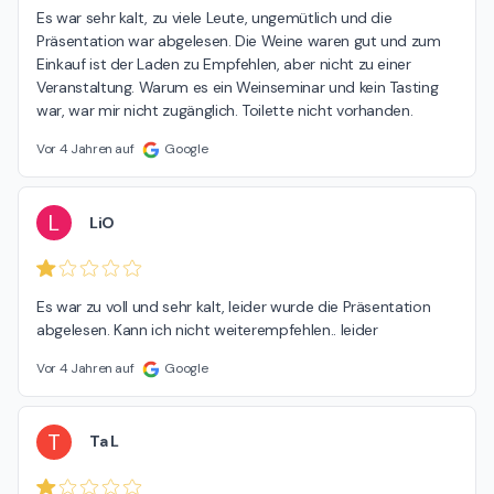
Es war sehr kalt, zu viele Leute, ungemütlich und die 
Präsentation war abgelesen. Die Weine waren gut und zum 
Einkauf ist der Laden zu Empfehlen, aber nicht zu einer 
Veranstaltung. Warum es ein Weinseminar und kein Tasting 
war, war mir nicht zugänglich. Toilette nicht vorhanden.
Vor 4 Jahren auf
Google
L
LiO
Es war zu voll und sehr kalt, leider wurde die Präsentation 
abgelesen. Kann ich nicht weiterempfehlen.. leider
Vor 4 Jahren auf
Google
T
Ta L