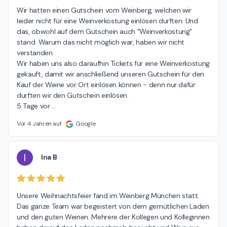
Wir hatten einen Gutschein vom Weinberg, welchen wir 
leider nicht für eine Weinverkostung einlösen durften. Und 
das, obwohl auf dem Gutschein auch "Weinverkostung" 
stand. Warum das nicht möglich war, haben wir nicht 
verstanden.

Wir haben uns also daraufhin Tickets für eine Weinverkostung 
gekauft, damit wir anschließend unseren Gutschein für den 
Kauf der Weine vor Ort einlösen können - denn nur dafür 
durften wir den Gutschein einlösen.

5 Tage vor 
…
Vor 4 Jahren auf
Google
I
Ina B
Unsere Weihnachtsfeier fand im Weinberg München statt. 
Das ganze Team war begeistert von dem gemütlichen Laden 
und den guten Weinen. Mehrere der Kollegen und Kolleginnen 