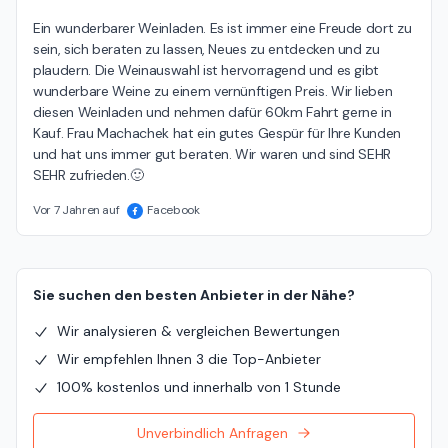
Ein wunderbarer Weinladen. Es ist immer eine Freude dort zu 
sein, sich beraten zu lassen, Neues zu entdecken und zu 
plaudern. Die Weinauswahl ist hervorragend und es gibt 
wunderbare Weine zu einem vernünftigen Preis. Wir lieben 
diesen Weinladen und nehmen dafür 60km Fahrt gerne in 
Kauf. Frau Machachek hat ein gutes Gespür für Ihre Kunden 
und hat uns immer gut beraten. Wir waren und sind SEHR 
SEHR zufrieden.🙂
Vor 7 Jahren auf
Facebook
Sie suchen den besten Anbieter in der Nähe?
Wir analysieren & vergleichen Bewertungen
Wir empfehlen Ihnen 3 die Top-Anbieter
100% kostenlos und innerhalb von 1 Stunde
Unverbindlich Anfragen