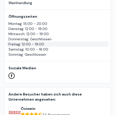
Weinhandlung
Öffnungszeiten
Montag
:
15:00 - 20:00
Dienstag
:
12:00 - 19:00
Mittwoch
:
12:00 - 19:00
Donnerstag
:
Geschlossen
Freitag
:
12:00 - 19:00
Samstag
:
10:00 - 16:00
Sonntag
:
Geschlossen
Soziale Medien
Andere Besucher haben sich auch diese
Unternehmen angesehen:
Ösiwein
24
Bewertungen