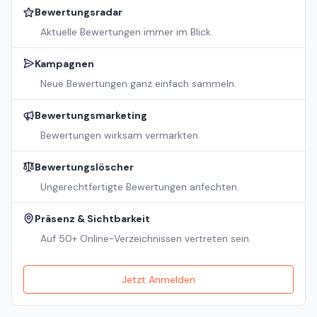
Bewertungsradar
Aktuelle Bewertungen immer im Blick.
Kampagnen
Neue Bewertungen ganz einfach sammeln.
Bewertungsmarketing
Bewertungen wirksam vermarkten.
Bewertungslöscher
Ungerechtfertigte Bewertungen anfechten.
Präsenz & Sichtbarkeit
Auf 50+ Online-Verzeichnissen vertreten sein.
Jetzt Anmelden