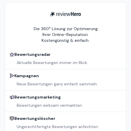
ReviewHero
Die 360° Lösung zur Optimierung
Ihrer Online-Reputation.
Kostengünstig & einfach.
Bewertungsradar
Aktuelle Bewertungen immer im Blick.
Kampagnen
Neue Bewertungen ganz einfach sammeln.
Bewertungsmarketing
Bewertungen wirksam vermarkten.
Bewertungslöscher
Ungerechtfertigte Bewertungen anfechten.