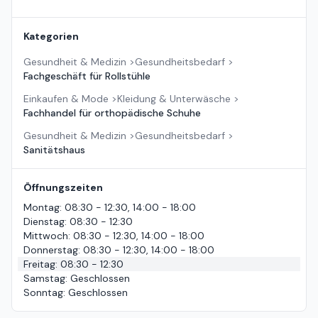
Kategorien
Gesundheit & Medizin
>
Gesundheitsbedarf
>
Fachgeschäft für Rollstühle
Einkaufen & Mode
>
Kleidung & Unterwäsche
>
Fachhandel für orthopädische Schuhe
Gesundheit & Medizin
>
Gesundheitsbedarf
>
Sanitätshaus
Öffnungszeiten
Montag
:
08:30 - 12:30, 14:00 - 18:00
Dienstag
:
08:30 - 12:30
Mittwoch
:
08:30 - 12:30, 14:00 - 18:00
Donnerstag
:
08:30 - 12:30, 14:00 - 18:00
Freitag
:
08:30 - 12:30
Samstag
:
Geschlossen
Sonntag
:
Geschlossen