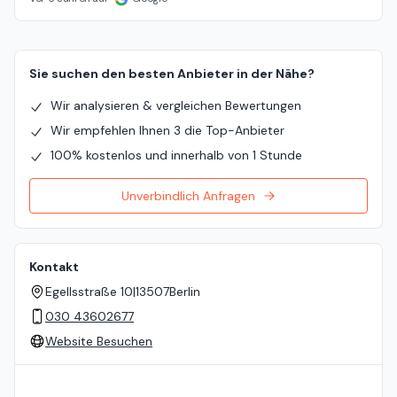
Sie suchen den besten Anbieter in der Nähe?
Wir analysieren & vergleichen Bewertungen
Wir empfehlen Ihnen 3 die Top-Anbieter
100% kostenlos und innerhalb von 1 Stunde
Unverbindlich Anfragen
Kontakt
Egellsstraße 10
|
13507
Berlin
030 43602677
Website Besuchen
Standort auf der Karte