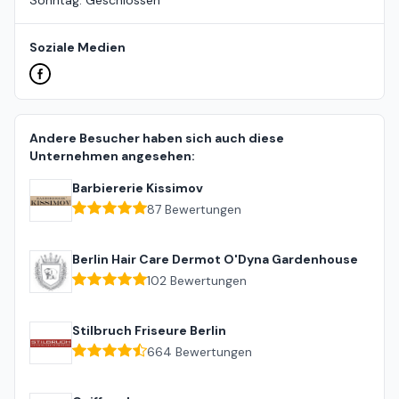
Sonntag
:
Geschlossen
Soziale Medien
Andere Besucher haben sich auch diese
Unternehmen angesehen:
Barbiererie Kissimov
87
Bewertungen
Berlin Hair Care Dermot O'Dyna Gardenhouse
102
Bewertungen
Stilbruch Friseure Berlin
664
Bewertungen