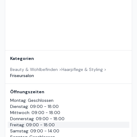
Kategorien
Beauty & Wohlbefinden
>
Haarpflege & Styling
>
Friseursalon
Öffnungszeiten
Montag
:
Geschlossen
Dienstag
:
09:00 - 18:00
Mittwoch
:
09:00 - 18:00
Donnerstag
:
09:00 - 18:00
Freitag
:
09:00 - 18:00
Samstag
:
09:00 - 14:00