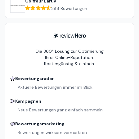
Coiffeur Laruv
288
Bewertungen
ReviewHero
Die 360° Lösung zur Optimierung
Ihrer Online-Reputation.
Kostengünstig & einfach.
Bewertungsradar
Aktuelle Bewertungen immer im Blick.
Kampagnen
Neue Bewertungen ganz einfach sammeln.
Bewertungsmarketing
Bewertungen wirksam vermarkten.