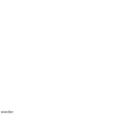
 wieder.