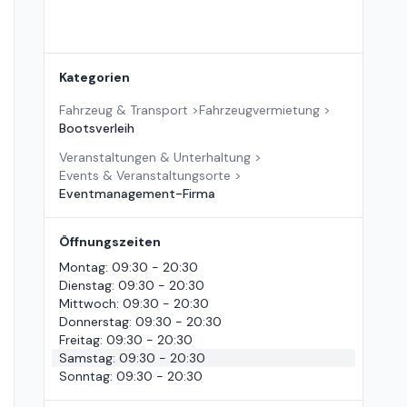
Kategorien
Fahrzeug & Transport
>
Fahrzeugvermietung
>
Bootsverleih
Veranstaltungen & Unterhaltung
>
Events & Veranstaltungsorte
>
Eventmanagement-Firma
Öffnungszeiten
Montag
:
09:30 - 20:30
Dienstag
:
09:30 - 20:30
Mittwoch
:
09:30 - 20:30
Donnerstag
:
09:30 - 20:30
Freitag
:
09:30 - 20:30
Samstag
:
09:30 - 20:30
Sonntag
:
09:30 - 20:30