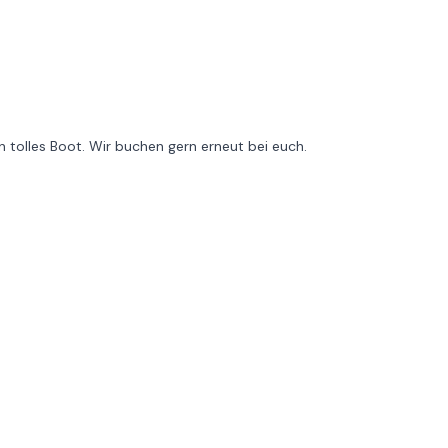
 tolles Boot. Wir buchen gern erneut bei euch.