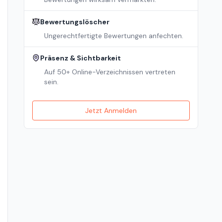
Bewertungslöscher
Ungerechtfertigte Bewertungen anfechten.
Präsenz & Sichtbarkeit
Auf 50+ Online-Verzeichnissen vertreten
sein.
Jetzt Anmelden