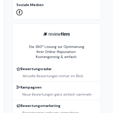
Soziale Medien
ReviewHero
Die 360° Lösung zur Optimierung
Ihrer Online-Reputation.
Kostengünstig & einfach.
Bewertungsradar
Aktuelle Bewertungen immer im Blick.
Kampagnen
Neue Bewertungen ganz einfach sammeln.
Bewertungsmarketing
Bewertungen wirksam vermarkten.