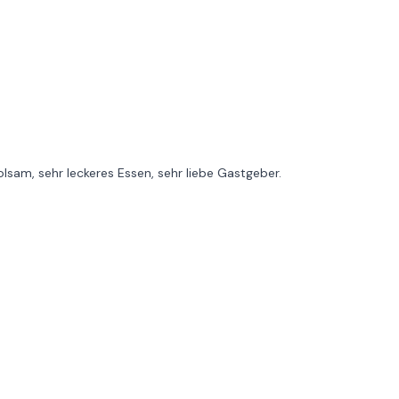
lsam, sehr leckeres Essen, sehr liebe Gastgeber.