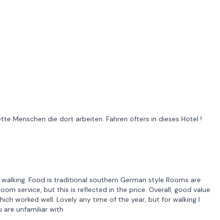
tte Menschen die dort arbeiten. Fahren öfters in dieses Hotel !
ill walking. Food is traditional southern German style Rooms are
om service, but this is reflected in the price. Overall, good value
ich worked well. Lovely any time of the year, but for walking I
 are unfamiliar with