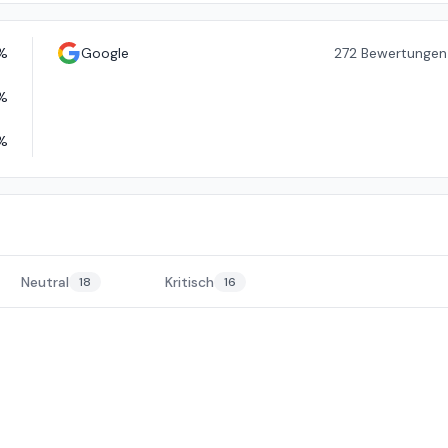
%
Google
272
Bewertungen
%
%
Neutral
Kritisch
18
16