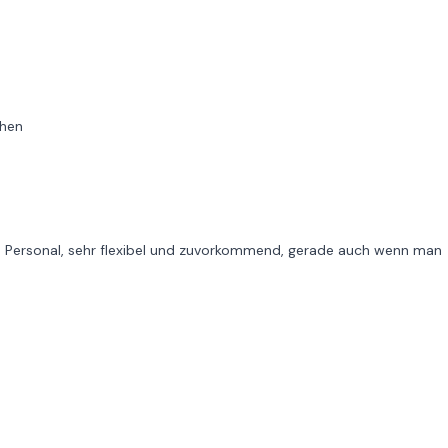
chen
s Personal, sehr flexibel und zuvorkommend, gerade auch wenn man