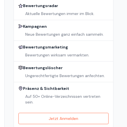
Bewertungsradar
Aktuelle Bewertungen immer im Blick.
Kampagnen
Neue Bewertungen ganz einfach sammeln.
Bewertungsmarketing
Bewertungen wirksam vermarkten.
Bewertungslöscher
Ungerechtfertigte Bewertungen anfechten.
Präsenz & Sichtbarkeit
Auf 50+ Online-Verzeichnissen vertreten
sein.
Jetzt Anmelden