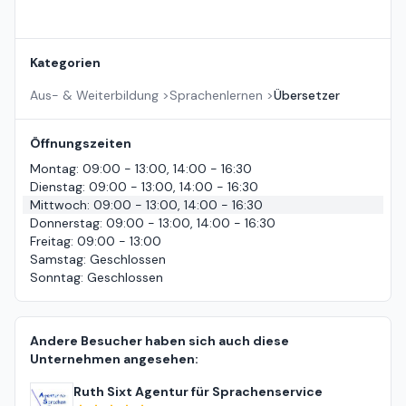
Kategorien
Aus- & Weiterbildung
>
Sprachenlernen
>
Übersetzer
Öffnungszeiten
Montag
:
09:00 - 13:00, 14:00 - 16:30
Dienstag
:
09:00 - 13:00, 14:00 - 16:30
Mittwoch
:
09:00 - 13:00, 14:00 - 16:30
Donnerstag
:
09:00 - 13:00, 14:00 - 16:30
Freitag
:
09:00 - 13:00
Samstag
:
Geschlossen
Sonntag
:
Geschlossen
Andere Besucher haben sich auch diese
Unternehmen angesehen:
Ruth Sixt Agentur für Sprachenservice