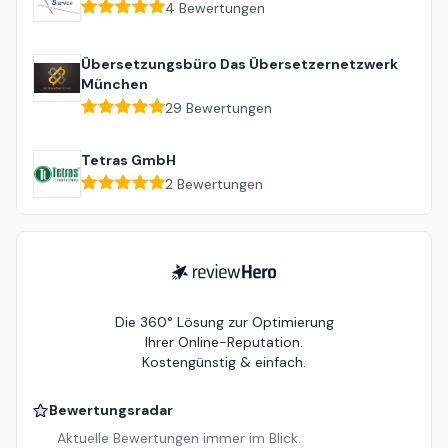
4
Bewertungen
Übersetzungsbüro Das Übersetzernetzwerk
München
29
Bewertungen
Tetras GmbH
2
Bewertungen
ReviewHero
Die 360° Lösung zur Optimierung
Ihrer Online-Reputation.
Kostengünstig & einfach.
Bewertungsradar
Aktuelle Bewertungen immer im Blick.