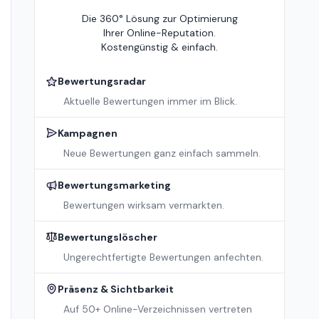
Die 360° Lösung zur Optimierung
Ihrer Online-Reputation.
Kostengünstig & einfach.
Bewertungsradar
Aktuelle Bewertungen immer im Blick.
Kampagnen
Neue Bewertungen ganz einfach sammeln.
Bewertungsmarketing
Bewertungen wirksam vermarkten.
Bewertungslöscher
Ungerechtfertigte Bewertungen anfechten.
Präsenz & Sichtbarkeit
Auf 50+ Online-Verzeichnissen vertreten