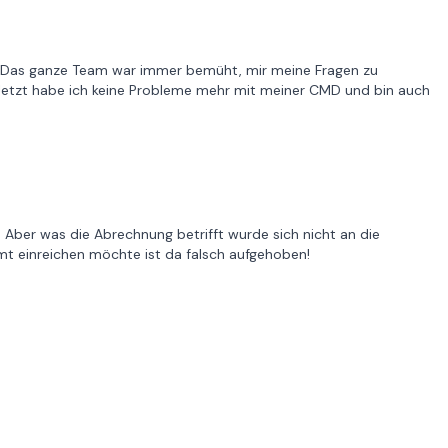
. Das ganze Team war immer bemüht, mir meine Fragen zu
Jetzt habe ich keine Probleme mehr mit meiner CMD und bin auch
. Aber was die Abrechnung betrifft wurde sich nicht an die
t einreichen möchte ist da falsch aufgehoben!