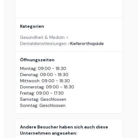
Kategorien
Gesundheit & Medizin
>
Dentaldienstleistungen
>
Kieferorthopäde
Öffnungszeiten
Montag
:
09:00 - 18:30
Dienstag
:
09:00 - 18:30
Mittwoch
:
09:00 - 18:30
Donnerstag
:
09:00 - 18:30
Freitag
:
09:00 - 17:30
Samstag
:
Geschlossen
Sonntag
:
Geschlossen
Andere Besucher haben sich auch diese
Unternehmen angesehen: