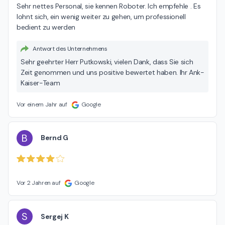
Sehr nettes Personal, sie kennen Roboter. Ich empfehle . Es 
lohnt sich, ein wenig weiter zu gehen, um professionell 
bedient zu werden
Antwort des Unternehmens
Sehr geehrter Herr Putkowski, vielen Dank, dass Sie sich
Zeit genommen und uns positive bewertet haben. Ihr Ank-
Kaiser-Team
Vor einem Jahr auf
Google
B
Bernd G
Vor 2 Jahren auf
Google
S
Sergej K