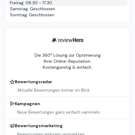
Freitag
:
08:30 - 17:30
Samstag
:
Geschlossen
Sonntag
:
Geschlossen
ReviewHero
Die 360° Lösung zur Optimierung
Ihrer Online-Reputation.
Kostengünstig & einfach.
Bewertungsradar
Aktuelle Bewertungen immer im Blick.
Kampagnen
Neue Bewertungen ganz einfach sammeln.
Bewertungsmarketing
Bewertungen wirksam vermarkten.