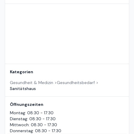
Standort auf der Karte
Kategorien
Gesundheit & Medizin
>
Gesundheitsbedarf
>
Sanitätshaus
Öffnungszeiten
Montag
:
08:30 - 17:30
Dienstag
:
08:30 - 17:30
Mittwoch
:
08:30 - 17:30
Donnerstag
:
08:30 - 17:30