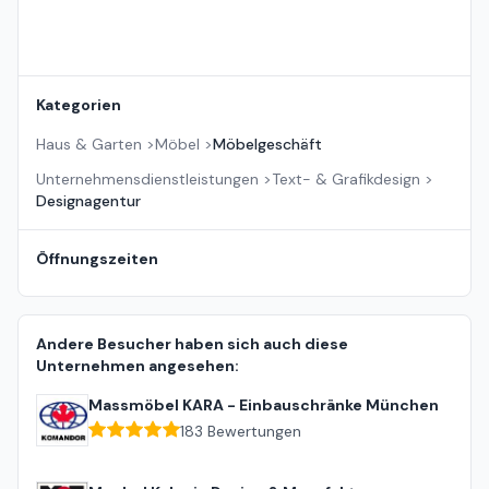
Kategorien
Haus & Garten
>
Möbel
>
Möbelgeschäft
Unternehmensdienstleistungen
>
Text- & Grafikdesign
>
Designagentur
Öffnungszeiten
Andere Besucher haben sich auch diese
Unternehmen angesehen:
Massmöbel KARA - Einbauschränke München
183
Bewertungen