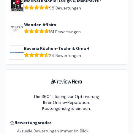
Moebel Kolonie Design & Manufaktur
95
Bewertungen
Wooden Affairs
151
Bewertungen
Bavaria Küchen-Technik GmbH
24
Bewertungen
ReviewHero
Die 360° Lösung zur Optimierung
Ihrer Online-Reputation.
Kostengünstig & einfach.
Bewertungsradar
Aktuelle Bewertungen immer im Blick.