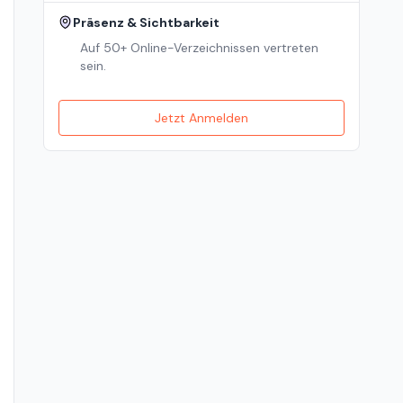
Präsenz & Sichtbarkeit
Auf 50+ Online-Verzeichnissen vertreten
sein.
Jetzt Anmelden