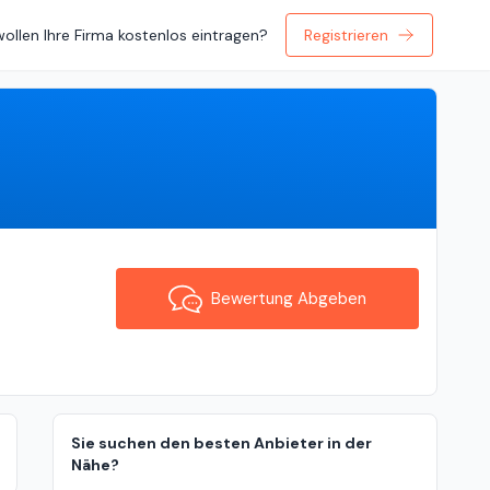
wollen Ihre Firma kostenlos eintragen?
Registrieren
Bewertung Abgeben
Bewertung Abgeben
Sie suchen den besten Anbieter in der
Nähe?