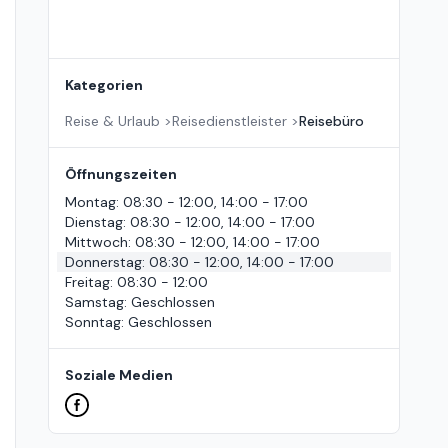
Kategorien
Reise & Urlaub
>
Reisedienstleister
>
Reisebüro
Öffnungszeiten
Montag
:
08:30 - 12:00, 14:00 - 17:00
Dienstag
:
08:30 - 12:00, 14:00 - 17:00
Mittwoch
:
08:30 - 12:00, 14:00 - 17:00
Donnerstag
:
08:30 - 12:00, 14:00 - 17:00
Freitag
:
08:30 - 12:00
Samstag
:
Geschlossen
Sonntag
:
Geschlossen
Soziale Medien