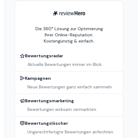
ReviewHero
Die 360° Lösung zur Optimierung
Ihrer Online-Reputation.
Kostengünstig & einfach.
Bewertungsradar
Aktuelle Bewertungen immer im Blick.
Kampagnen
Neue Bewertungen ganz einfach sammeln.
Bewertungsmarketing
Bewertungen wirksam vermarkten.
Bewertungslöscher
Ungerechtfertigte Bewertungen anfechten.