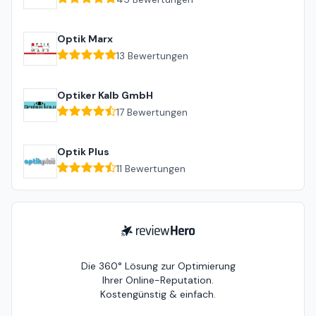
Optik Marx
13
Bewertungen
Optiker Kalb GmbH
17
Bewertungen
Optik Plus
11
Bewertungen
ReviewHero
Die 360° Lösung zur Optimierung
Ihrer Online-Reputation.
Kostengünstig & einfach.