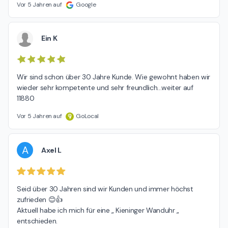
Vor 5 Jahren auf
Google
Ein K
Wir sind schon über 30 Jahre Kunde. Wie gewohnt haben wir 
wieder sehr kompetente und sehr freundlich...weiter auf 
11880
Vor 5 Jahren auf
GoLocal
A
Axel L
Seid über 30 Jahren sind wir Kunden und immer höchst 
zufrieden 😊👍

Aktuell habe ich mich für eine „ Kieninger Wanduhr „ 
entschieden.
