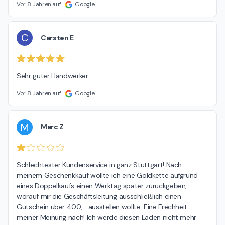
Vor 8 Jahren auf
Google
C
Carsten E
Sehr guter Handwerker
Vor 8 Jahren auf
Google
M
Marc Z
Schlechtester Kundenservice in ganz Stuttgart! Nach 
meinem Geschenkkauf wollte ich eine Goldkette aufgrund 
eines Doppelkaufs einen Werktag später zurückgeben, 
worauf mir die Geschäftsleitung ausschließlich einen 
Gutschein über 400,- ausstellen wollte. Eine Frechheit 
meiner Meinung nach! Ich werde diesen Laden nicht mehr 