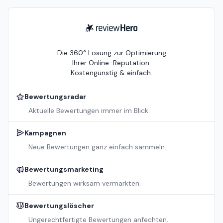
ReviewHero
Die 360° Lösung zur Optimierung
Ihrer Online-Reputation.
Kostengünstig & einfach.
Bewertungsradar
Aktuelle Bewertungen immer im Blick.
Kampagnen
Neue Bewertungen ganz einfach sammeln.
Bewertungsmarketing
Bewertungen wirksam vermarkten.
Bewertungslöscher
Ungerechtfertigte Bewertungen anfechten.