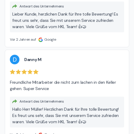
Antwort des Unternehmens
Lieber Kunde, herzlichen Dank für Ihre tolle Bewertung! Es
freut uns sehr, dass Sie mit unserem Service zufrieden
waren. Viele Grüße vom HKL Team! 👍🤝
Vor 2 Jahren auf
Google
D
Danny M
Freundliche Mitarbeiter die nicht zum lachen in den Keller 
gehen. Super Service
Antwort des Unternehmens
Hallo Herr Müller! Herzlichen Dank für Ihre tolle Bewertung!
Es freut uns sehr, dass Sie mit unserem Service zufrieden
waren. Viele Grüße vom HKL Team! 👍🤝