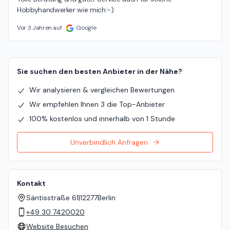
Hobbyhandwerker wie mich:-)
Vor 3 Jahren auf
Google
Sie suchen den besten Anbieter in der Nähe?
Wir analysieren & vergleichen Bewertungen
Wir empfehlen Ihnen 3 die Top-Anbieter
100% kostenlos und innerhalb von 1 Stunde
Unverbindlich Anfragen
Kontakt
Säntisstraße 61
|
12277
Berlin
+49 30 7420020
Website Besuchen