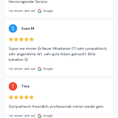
Hervorragender Service
Vor einem Jahr auf
Google
S
Sven M
Super wie immer 👍 Neuer Mitarbeiter (?) sehr sympathisch, 
sehr angenehme Art, sehr gute Arbeit gemacht. Bitte 
behalten 😉
Vor einem Jahr auf
Google
T
Tina
Sympathisch, freundlich, professionell, immer wieder gern
Vor einem Jahr auf
Google