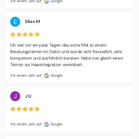
Vor einem Jahr auf
Google
E
Ellen M
Ich war vor ein paar Tagen das erste Mal zu einem 
Beratungstermin im Salon und würde sehr freundlich, sehr 
kompetent und ausführlich beraten. Habe nun gleich einen 
Termin zur Haarintegration vereinbart.
Vor einem Jahr auf
Google
J
J U
Vor einem Jahr auf
Google