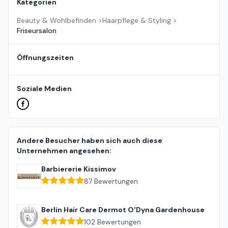
Kategorien
Beauty & Wohlbefinden
>
Haarpflege & Styling
>
Friseursalon
Öffnungszeiten
Soziale Medien
Andere Besucher haben sich auch diese
Unternehmen angesehen:
Barbiererie Kissimov
87
Bewertungen
Berlin Hair Care Dermot O'Dyna Gardenhouse
102
Bewertungen