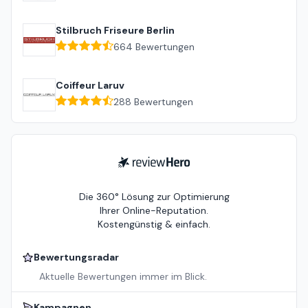
Stilbruch Friseure Berlin
664
Bewertungen
Coiffeur Laruv
288
Bewertungen
ReviewHero
Die 360° Lösung zur Optimierung
Ihrer Online-Reputation.
Kostengünstig & einfach.
Bewertungsradar
Aktuelle Bewertungen immer im Blick.
Kampagnen