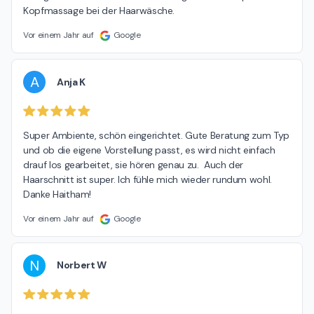
Kopfmassage bei der Haarwäsche.
Vor einem Jahr auf
Google
A
Anja K
Super Ambiente, schön eingerichtet. Gute Beratung zum Typ 
und ob die eigene Vorstellung passt, es wird nicht einfach 
drauf los gearbeitet, sie hören genau zu.  Auch der 
Haarschnitt ist super. Ich fühle mich wieder rundum wohl. 
Danke Haitham!
Vor einem Jahr auf
Google
N
Norbert W