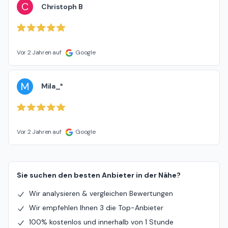
C
Christoph B
Vor 2 Jahren auf
Google
M
Mila_*
Vor 2 Jahren auf
Google
Sie suchen den besten Anbieter in der Nähe?
Wir analysieren & vergleichen Bewertungen
Wir empfehlen Ihnen 3 die Top-Anbieter
100% kostenlos und innerhalb von 1 Stunde