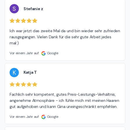
S
Stefanie z
Ich war jetzt das zweite Mal da und bin wieder sehr zufrieden 
rausgegangen. Vielen Dank für die sehr gute Arbeit jedes 
mal:)
Vor einem Jahr auf
Google
K
Katja T
Fachlich sehr kompetent, gutes Preis-Leistungs-Verhältnis, 
angenehme Atmosphäre - ich fühle mich mit meinen Haaren 
gut aufgehoben und kann Gina uneingeschränkt empfehlen.
Vor einem Jahr auf
Google