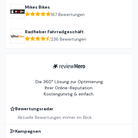
Mikes Bikes
167
Bewertungen
Radfieber Fahrradgeschäft
236
Bewertungen
ReviewHero
Die 360° Lösung zur Optimierung
Ihrer Online-Reputation.
Kostengünstig & einfach.
Bewertungsradar
Aktuelle Bewertungen immer im Blick.
Kampagnen