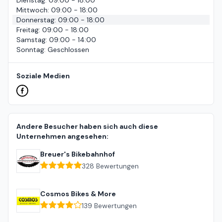
Dienstag
:
09:00 - 18:00
Mittwoch
:
09:00 - 18:00
Donnerstag
:
09:00 - 18:00
Freitag
:
09:00 - 18:00
Samstag
:
09:00 - 14:00
Sonntag
:
Geschlossen
Soziale Medien
Andere Besucher haben sich auch diese
Unternehmen angesehen:
Breuer's Bikebahnhof
328
Bewertungen
Cosmos Bikes & More
139
Bewertungen