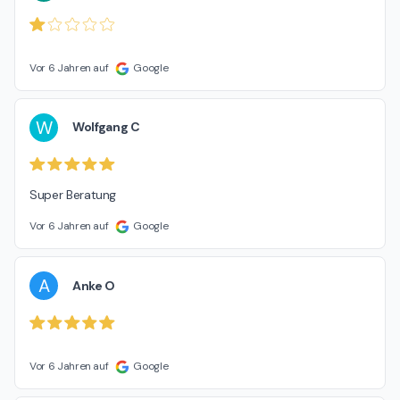
Vor 6 Jahren auf
Google
W
Wolfgang C
Super Beratung
Vor 6 Jahren auf
Google
A
Anke O
Vor 6 Jahren auf
Google