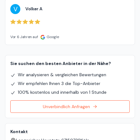
V
Volker A
Vor 6 Jahren auf
Google
Sie suchen den besten Anbieter in der Nähe?
Wir analysieren & vergleichen Bewertungen
Wir empfehlen Ihnen 3 die Top-Anbieter
100% kostenlos und innerhalb von 1 Stunde
Unverbindlich Anfragen
Kontakt