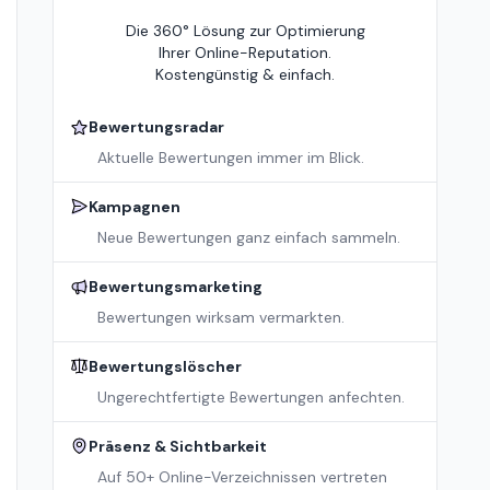
Die 360° Lösung zur Optimierung
Ihrer Online-Reputation.
Kostengünstig & einfach.
Bewertungsradar
Aktuelle Bewertungen immer im Blick.
Kampagnen
Neue Bewertungen ganz einfach sammeln.
Bewertungsmarketing
Bewertungen wirksam vermarkten.
Bewertungslöscher
Ungerechtfertigte Bewertungen anfechten.
Präsenz & Sichtbarkeit
Auf 50+ Online-Verzeichnissen vertreten