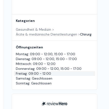
Kategorien
Gesundheit & Medizin
>
Ärzte & medizinische Dienstleistungen
>
Chirurg
Öffnungszeiten
Montag
:
09:00 - 12:00, 15:00 - 17:00
Dienstag
:
09:00 - 12:00, 15:00 - 17:00
Mittwoch
:
09:00 - 12:00
Donnerstag
:
09:00 - 12:00, 15:00 - 17:00
Freitag
:
09:00 - 12:00
Samstag
:
Geschlossen
Sonntag
:
Geschlossen
ReviewHero