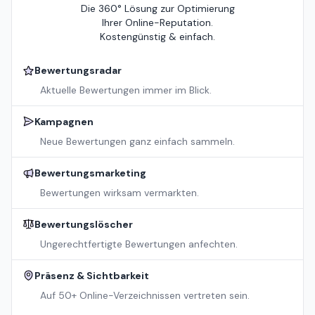
Die 360° Lösung zur Optimierung
Ihrer Online-Reputation.
Kostengünstig & einfach.
Bewertungsradar
Aktuelle Bewertungen immer im Blick.
Kampagnen
Neue Bewertungen ganz einfach sammeln.
Bewertungsmarketing
Bewertungen wirksam vermarkten.
Bewertungslöscher
Ungerechtfertigte Bewertungen anfechten.
Präsenz & Sichtbarkeit
Auf 50+ Online-Verzeichnissen vertreten sein.