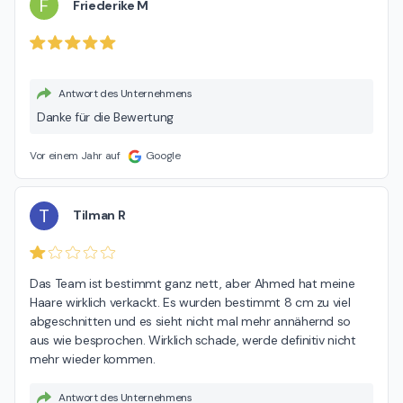
F
Friederike M
Antwort des Unternehmens
Danke für die Bewertung
Vor einem Jahr auf
Google
T
Tilman R
Das Team ist bestimmt ganz nett, aber Ahmed hat meine 
Haare wirklich verkackt. Es wurden bestimmt 8 cm zu viel 
abgeschnitten und es sieht nicht mal mehr annähernd so 
aus wie besprochen. Wirklich schade, werde definitiv nicht 
mehr wieder kommen.
Antwort des Unternehmens