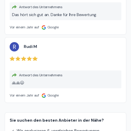
Antwort des Unternehmens
Das hört sich gut an. Danke für Ihre Bewertung.
Vor einem Jahr auf
Google
R
Rudi M
Antwort des Unternehmens
🙏🙏😄
Vor einem Jahr auf
Google
Sie suchen den besten Anbieter in der Nähe?
Wir analysieren & vergleichen Bewertungen