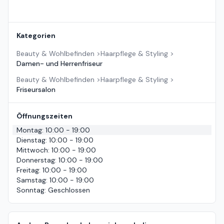
Kategorien
Beauty & Wohlbefinden
>
Haarpflege & Styling
>
Damen- und Herrenfriseur
Beauty & Wohlbefinden
>
Haarpflege & Styling
>
Friseursalon
Öffnungszeiten
Montag
:
10:00 - 19:00
Dienstag
:
10:00 - 19:00
Mittwoch
:
10:00 - 19:00
Donnerstag
:
10:00 - 19:00
Freitag
:
10:00 - 19:00
Samstag
:
10:00 - 19:00
Sonntag
:
Geschlossen