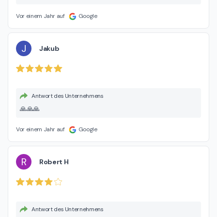
Vor einem Jahr auf
Google
J
Jakub
Antwort des Unternehmens
🙏🙏🙏
Vor einem Jahr auf
Google
R
Robert H
Antwort des Unternehmens