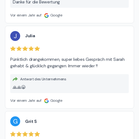
Danke für die Bewertung
Vor einem Jahr auf
Google
J
Julia
Pünktlich drangekommen, super liebes Gespräch mit Sarah 
gehabt & glücklich gegangen. Immer wieder !!
Antwort des Unternehmens
🙏🙏😁
Vor einem Jahr auf
Google
G
Grit S