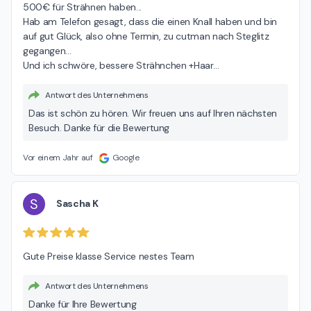
500€ für Strähnen haben...

Hab am Telefon gesagt, dass die einen Knall haben und bin 
auf gut Glück, also ohne Termin, zu cutman nach Steglitz 
gegangen...

Und ich schwöre, bessere Strähnchen +Haar
…
Antwort des Unternehmens
Das ist schön zu hören. Wir freuen uns auf Ihren nächsten
Besuch. Danke für die Bewertung
Vor einem Jahr auf
Google
S
Sascha K
Gute Preise klasse Service nestes Team
Antwort des Unternehmens
Danke für Ihre Bewertung