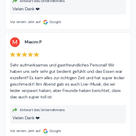
Antwort des Unternehmens
Vielen Dank ❤️
Vor einem Jahr auf
Google
M
Maxim P
Sehr aufmerksames und gastfreundliches Personal! Wir 
haben uns sehr sehr gut bedient gefühlt und das Essen war 
exzellent!! Es kam alles zur richtigen Zeit und hat super lecker 
geschmeckt! Am Abend gab es auch Live-Musik, die wir 
leider verpasst haben, aber Freunde haben berichtet, dass 
das auch super toll ist.
Antwort des Unternehmens
Vielen Dank ❤️
Vor einem Jahr auf
Google