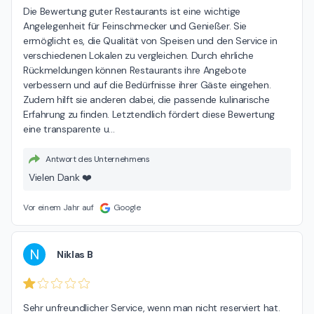
Die Bewertung guter Restaurants ist eine wichtige 
Angelegenheit für Feinschmecker und Genießer. Sie 
ermöglicht es, die Qualität von Speisen und den Service in 
verschiedenen Lokalen zu vergleichen. Durch ehrliche 
Rückmeldungen können Restaurants ihre Angebote 
verbessern und auf die Bedürfnisse ihrer Gäste eingehen. 
Zudem hilft sie anderen dabei, die passende kulinarische 
Erfahrung zu finden. Letztendlich fördert diese Bewertung 
eine transparente u
…
Antwort des Unternehmens
Vielen Dank ❤️
Vor einem Jahr auf
Google
N
Niklas B
Sehr unfreundlicher Service, wenn man nicht reserviert hat.