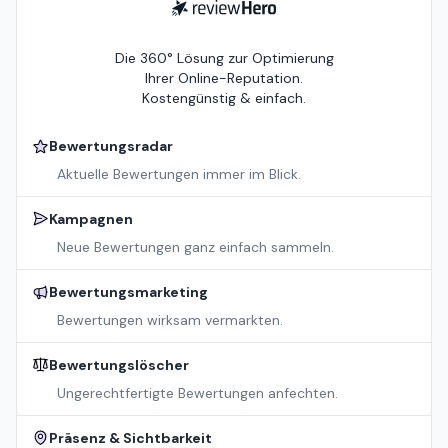
ReviewHero
Die 360° Lösung zur Optimierung
Ihrer Online-Reputation.
Kostengünstig & einfach.
Bewertungsradar
Aktuelle Bewertungen immer im Blick.
Kampagnen
Neue Bewertungen ganz einfach sammeln.
Bewertungsmarketing
Bewertungen wirksam vermarkten.
Bewertungslöscher
Ungerechtfertigte Bewertungen anfechten.
Präsenz & Sichtbarkeit