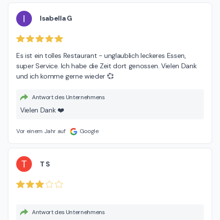
I
Isabella G
Es ist ein tolles Restaurant - unglaublich leckeres Essen, 
super Service. Ich habe die Zeit dort genossen. Vielen Dank 
und ich komme gerne wieder 💞
Antwort des Unternehmens
Vielen Dank ❤️
Vor einem Jahr auf
Google
T
T S
Antwort des Unternehmens