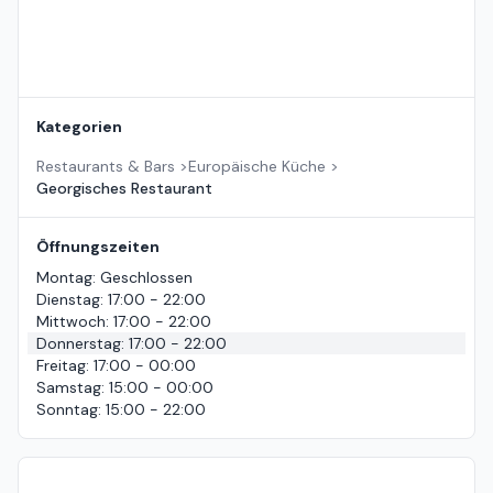
Kategorien
Restaurants & Bars
>
Europäische Küche
>
Georgisches Restaurant
Öffnungszeiten
Montag
:
Geschlossen
Dienstag
:
17:00 - 22:00
Mittwoch
:
17:00 - 22:00
Donnerstag
:
17:00 - 22:00
Freitag
:
17:00 - 00:00
Samstag
:
15:00 - 00:00
Sonntag
:
15:00 - 22:00