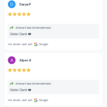
D
Darya P
Antwort des Unternehmens
Vielen Dank ❤️
Vor einem Jahr auf
Google
A
Alper A
Antwort des Unternehmens
Vielen Dank ❤️
Vor einem Jahr auf
Google