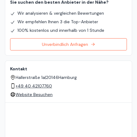
Sie suchen den besten Anbieter in der Nähe?
Wir analysieren & vergleichen Bewertungen
Wir empfehlen Ihnen 3 die Top-Anbieter
100% kostenlos und innerhalb von 1 Stunde
Unverbindlich Anfragen
Kontakt
Hallerstraße 1a
|
20146
Hamburg
+49 40 42107760
Website Besuchen
Standort auf der Karte