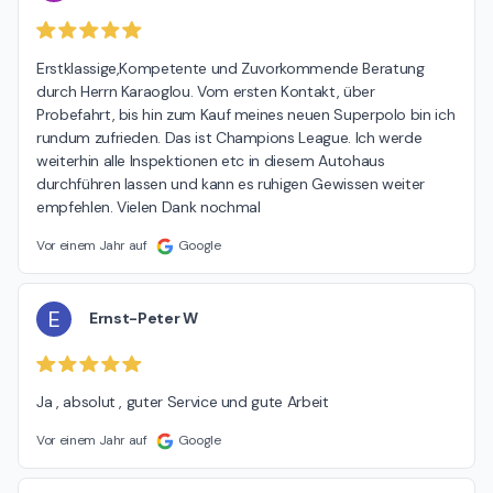
Erstklassige,Kompetente und Zuvorkommende Beratung 
durch Herrn Karaoglou. Vom ersten Kontakt, über 
Probefahrt, bis hin zum Kauf meines neuen Superpolo bin ich 
rundum zufrieden. Das ist Champions League. Ich werde 
weiterhin alle Inspektionen etc in diesem Autohaus 
durchführen lassen und kann es ruhigen Gewissen weiter 
empfehlen. Vielen Dank nochmal
Vor einem Jahr auf
Google
E
Ernst-Peter W
Ja , absolut , guter Service und gute Arbeit
Vor einem Jahr auf
Google