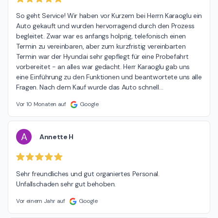
So geht Service! Wir haben vor Kurzem bei Herrn Karaoglu ein 
Auto gekauft und wurden hervorragend durch den Prozess 
begleitet. Zwar war es anfangs holprig, telefonisch einen 
Termin zu vereinbaren, aber zum kurzfristig vereinbarten 
Termin war der Hyundai sehr gepflegt für eine Probefahrt 
vorbereitet - an alles war gedacht. Herr Karaoglu gab uns 
eine Einführung zu den Funktionen und beantwortete uns alle 
Fragen. Nach dem Kauf wurde das Auto schnell
…
Vor 10 Monaten auf
Google
A
Annette H
Sehr freundliches und gut organiertes Personal. 
Unfallschaden sehr gut behoben.
Vor einem Jahr auf
Google