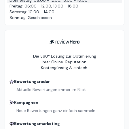
Donnerstag
:
08:00 - 12:00, 13:00 - 18:00
Freitag
:
08:00 - 12:00, 13:00 - 18:00
Samstag
:
10:00 - 14:00
Sonntag
:
Geschlossen
ReviewHero
Die 360° Lösung zur Optimierung
Ihrer Online-Reputation.
Kostengünstig & einfach.
Bewertungsradar
Aktuelle Bewertungen immer im Blick.
Kampagnen
Neue Bewertungen ganz einfach sammeln.
Bewertungsmarketing