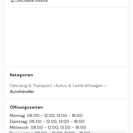
Standort auf der Karte
Kategorien
Fahrzeug & Transport
>
Autos & Lastkraftwagen
>
Autohändler
Öffnungszeiten
Montag
:
08:00 - 12:00, 13:00 - 18:00
Dienstag
:
08:00 - 12:00, 13:00 - 18:00
Mittwoch
:
08:00 - 12:00, 13:00 - 18:00