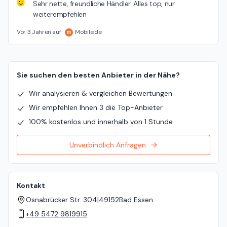
Sehr nette, freundliche Händler. Alles top, nur
weiterempfehlen
Vor 3 Jahren auf
Mobile.de
Sie suchen den besten Anbieter in der Nähe?
Wir analysieren & vergleichen Bewertungen
Wir empfehlen Ihnen 3 die Top-Anbieter
100% kostenlos und innerhalb von 1 Stunde
Unverbindlich Anfragen
Kontakt
Osnabrücker Str. 304
|
49152
Bad Essen
+49 5472 9819915