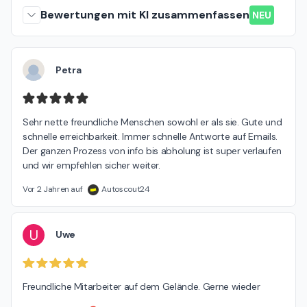
Bewertungen mit KI zusammenfassen
NEU
Petra
Sehr nette freundliche Menschen sowohl er als sie. Gute und 
schnelle erreichbarkeit. Immer schnelle Antworte auf Emails. 
Der ganzen Prozess von info bis abholung ist super verlaufen 
und wir empfehlen sicher weiter.
Vor 2 Jahren auf
Autoscout24
U
Uwe
Freundliche Mitarbeiter auf dem Gelände. Gerne wieder