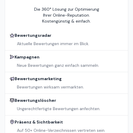
Die 360° Lösung zur Optimierung
Ihrer Online-Reputation.
Kostengünstig & einfach.
Bewertungsradar
Aktuelle Bewertungen immer im Blick.
Kampagnen
Neue Bewertungen ganz einfach sammeln.
Bewertungsmarketing
Bewertungen wirksam vermarkten.
Bewertungslöscher
Ungerechtfertigte Bewertungen anfechten.
Präsenz & Sichtbarkeit
Auf 50+ Online-Verzeichnissen vertreten sein.