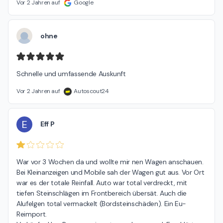
Vor 2 Jahren auf
Google
ohne
Schnelle und umfassende Auskunft
Vor 2 Jahren auf
Autoscout24
E
Eff P
War vor 3 Wochen da und wollte mir nen Wagen anschauen. 
Bei Kleinanzeigen und Mobile sah der Wagen gut aus. Vor Ort 
war es der totale Reinfall. Auto war total verdreckt, mit 
tiefen Steinschlägen im Frontbereich übersät. Auch die 
Alufelgen total vermackelt (Bordsteinschäden). Ein Eu-
Reimport.
