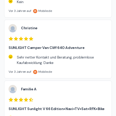
Kein
Vor 3 Jahren auf
Mobile.de
Christine
SUNLIGHT Camper Van Cliff 640 Adventure
Sehr netter Kontakt und Beratung, problemlose
Kaufabwicklung. Danke
Vor 3 Jahren auf
Mobile.de
Familie A
SUNLIGHT Sunlight V 66 Edition+Navi+TV+Sat+RFK+Bike