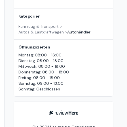
Kategorien
Fahrzeug & Transport
>
Autos & Lastkraftwagen
>
Autohändler
Öffnungszeiten
Montag
:
08:00 - 18:00
Dienstag
:
08:00 - 18:00
Mittwoch
:
08:00 - 18:00
Donnerstag
:
08:00 - 18:00
Freitag
:
08:00 - 18:00
Samstag
:
09:00 - 13:00
Sonntag
:
Geschlossen
ReviewHero