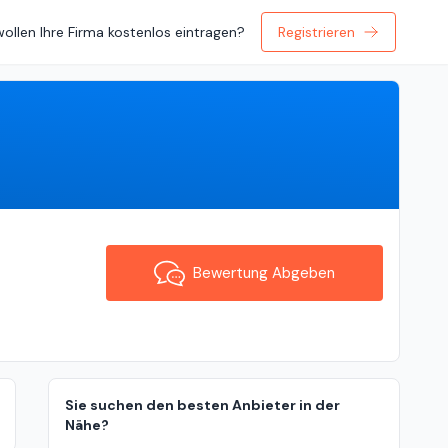
wollen Ihre Firma kostenlos eintragen?
Registrieren
Bewertung Abgeben
Bewertung Abgeben
Sie suchen den besten Anbieter in der
Nähe?