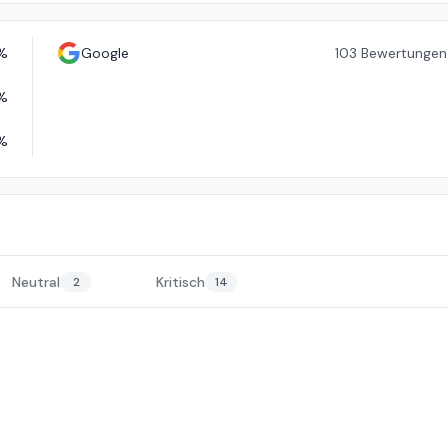
%
Google
103
Bewertungen
%
%
Neutral
Kritisch
2
14