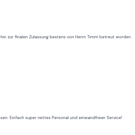
 hin zur finalen Zulassung bestens von Herrn Timm betreut worden.
ssen. Einfach super nettes Personal und einwandfreier Service!