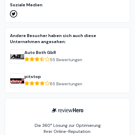
Soziale Medien
Andere Besucher haben sich auch diese
Unternehmen angesehen:
Auto Both GbR
55
Bewertungen
pitstop
85
Bewertungen
ReviewHero
Die 360° Lösung zur Optimierung
Ihrer Online-Reputation.