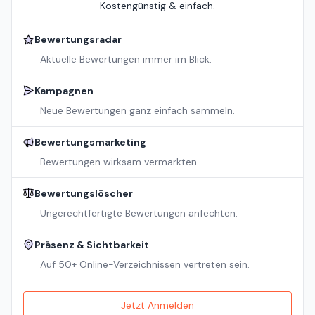
Kostengünstig & einfach.
Bewertungsradar
Aktuelle Bewertungen immer im Blick.
Kampagnen
Neue Bewertungen ganz einfach sammeln.
Bewertungsmarketing
Bewertungen wirksam vermarkten.
Bewertungslöscher
Ungerechtfertigte Bewertungen anfechten.
Präsenz & Sichtbarkeit
Auf 50+ Online-Verzeichnissen vertreten sein.
Jetzt Anmelden