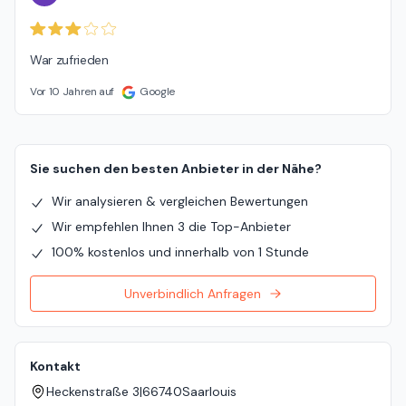
War zufrieden
Vor 10 Jahren auf
Google
Sie suchen den besten Anbieter in der Nähe?
Wir analysieren & vergleichen Bewertungen
Wir empfehlen Ihnen 3 die Top-Anbieter
100% kostenlos und innerhalb von 1 Stunde
Unverbindlich Anfragen
Kontakt
Heckenstraße 3
|
66740
Saarlouis