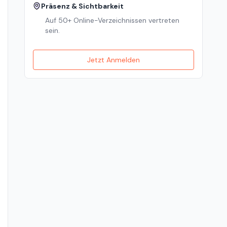
Präsenz & Sichtbarkeit
Auf 50+ Online-Verzeichnissen vertreten
sein.
Jetzt Anmelden