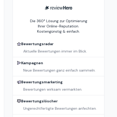
ReviewHero
Die 360° Lösung zur Optimierung
Ihrer Online-Reputation.
Kostengünstig & einfach.
Bewertungsradar
Aktuelle Bewertungen immer im Blick.
Kampagnen
Neue Bewertungen ganz einfach sammeln.
Bewertungsmarketing
Bewertungen wirksam vermarkten.
Bewertungslöscher
Ungerechtfertigte Bewertungen anfechten.