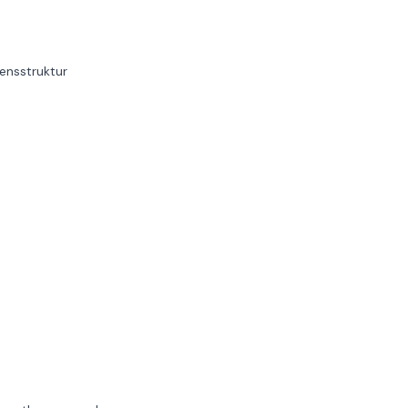
ensstruktur