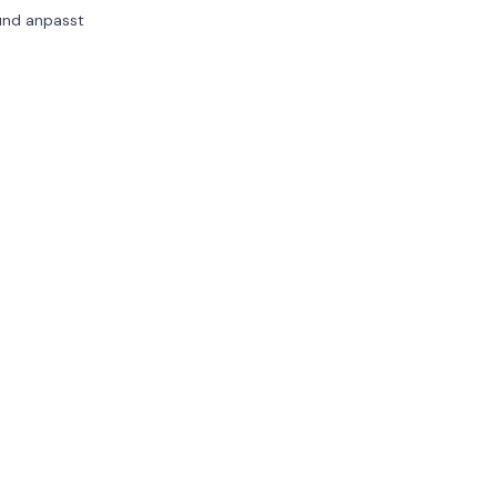
und anpasst