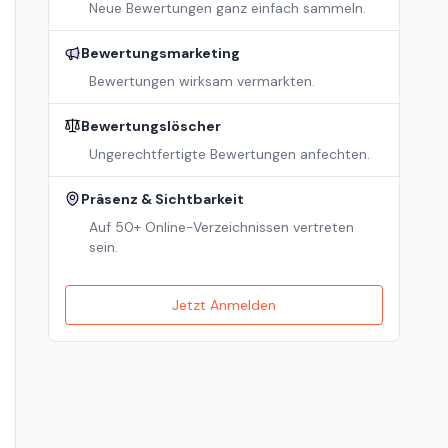
Neue Bewertungen ganz einfach sammeln.
Bewertungsmarketing
Bewertungen wirksam vermarkten.
Bewertungslöscher
Ungerechtfertigte Bewertungen anfechten.
Präsenz & Sichtbarkeit
Auf 50+ Online-Verzeichnissen vertreten
sein.
Jetzt Anmelden