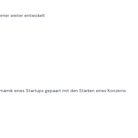
immer weiter entwickelt
ynamik eines Startups gepaart mit den Stärken eines Konzerns.