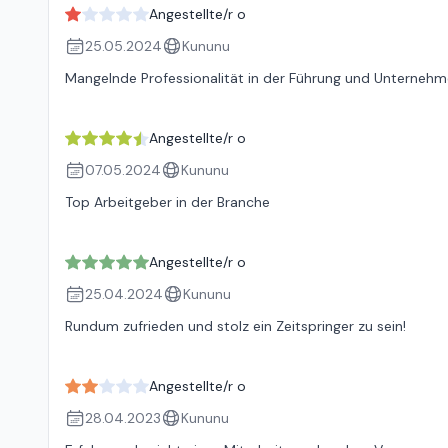
Angestellte/r o
25.05.2024
Kununu
Mangelnde Professionalität in der Führung und Unternehm
Angestellte/r o
07.05.2024
Kununu
Top Arbeitgeber in der Branche
Angestellte/r o
25.04.2024
Kununu
Rundum zufrieden und stolz ein Zeitspringer zu sein!
Angestellte/r o
28.04.2023
Kununu