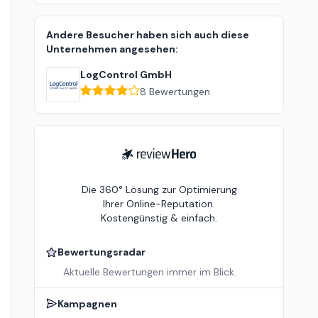
Andere Besucher haben sich auch diese
Unternehmen angesehen:
LogControl GmbH
8
Bewertungen
ReviewHero
Die 360° Lösung zur Optimierung
Ihrer Online-Reputation.
Kostengünstig & einfach.
Bewertungsradar
Aktuelle Bewertungen immer im Blick.
Kampagnen