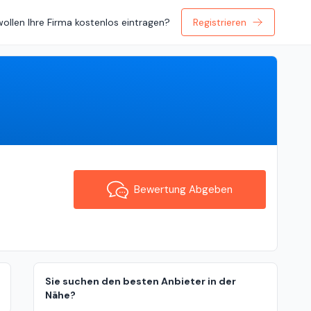
wollen Ihre Firma kostenlos eintragen?
Registrieren
Bewertung Abgeben
Bewertung Abgeben
Sie suchen den besten Anbieter in der
Nähe?