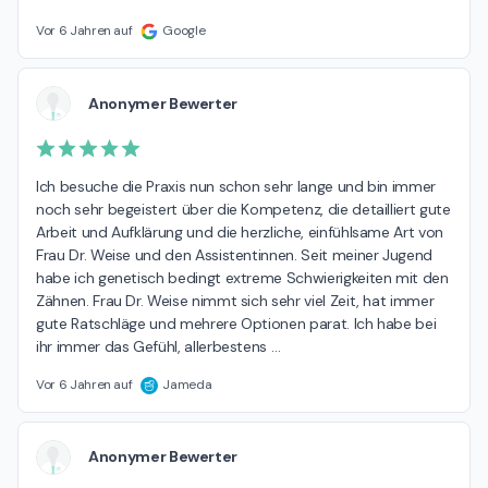
Vor 6 Jahren auf
Google
Anonymer Bewerter
Ich besuche die Praxis nun schon sehr lange und bin immer 
noch sehr begeistert über die Kompetenz, die detailliert gute 
Arbeit und Aufklärung und die herzliche, einfühlsame Art von 
Frau Dr. Weise und den Assistentinnen. Seit meiner Jugend 
habe ich genetisch bedingt extreme Schwierigkeiten mit den 
Zähnen. Frau Dr. Weise nimmt sich sehr viel Zeit, hat immer 
gute Ratschläge und mehrere Optionen parat. Ich habe bei 
ihr immer das Gefühl, allerbestens 
…
Vor 6 Jahren auf
Jameda
Anonymer Bewerter