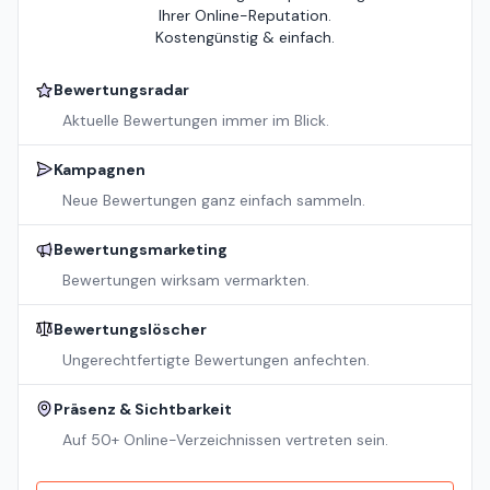
Ihrer Online-Reputation.
Kostengünstig & einfach.
Bewertungsradar
Aktuelle Bewertungen immer im Blick.
Kampagnen
Neue Bewertungen ganz einfach sammeln.
Bewertungsmarketing
Bewertungen wirksam vermarkten.
Bewertungslöscher
Ungerechtfertigte Bewertungen anfechten.
Präsenz & Sichtbarkeit
Auf 50+ Online-Verzeichnissen vertreten sein.