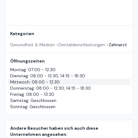
Kategorien
Gesundheit & Medizin
>
Dentaldienstleistungen
>
Zahnarzt
Öffnungszeiten
Montag
:
07:00 - 12:30
Dienstag
:
08:00 - 12:30, 14:15 - 18:30
Mittwoch
:
08:00 - 12:30
Donnerstag
:
08:00 - 12:30, 14:15 - 18:30
Freitag
:
08:00 - 13:30
Samstag
:
Geschlossen
Sonntag
:
Geschlossen
Andere Besucher haben sich auch diese
Unternehmen angesehen: