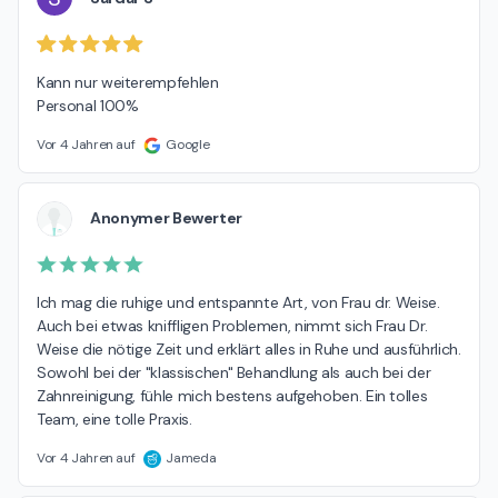
Kann nur weiterempfehlen

Personal 100%
Vor 4 Jahren auf
Google
Anonymer Bewerter
Ich mag die ruhige und entspannte Art, von Frau dr. Weise. 
Auch bei etwas kniffligen Problemen, nimmt sich Frau Dr. 
Weise die nötige Zeit und erklärt alles in Ruhe und ausführlich. 
Sowohl bei der "klassischen" Behandlung als auch bei der 
Zahnreinigung, fühle mich bestens aufgehoben. Ein tolles 
Team, eine tolle Praxis.
Vor 4 Jahren auf
Jameda