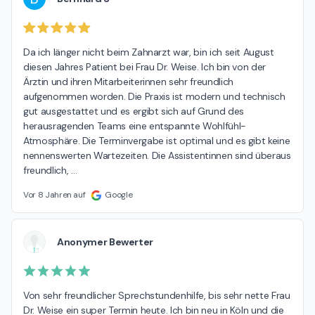
Da ich länger nicht beim Zahnarzt war, bin ich seit August 
diesen Jahres Patient bei Frau Dr. Weise. Ich bin von der 
Ärztin und ihren Mitarbeiterinnen sehr freundlich 
aufgenommen worden. Die Praxis ist modern und technisch 
gut ausgestattet und es ergibt sich auf Grund des 
herausragenden Teams eine entspannte Wohlfühl-
Atmosphäre. Die Terminvergabe ist optimal und es gibt keine 
nennenswerten Wartezeiten. Die Assistentinnen sind überaus 
freundlich, 
…
Vor 8 Jahren auf
Google
Anonymer Bewerter
Von sehr freundlicher Sprechstundenhilfe, bis sehr nette Frau 
Dr. Weise ein super Termin heute. Ich bin neu in Köln und die 