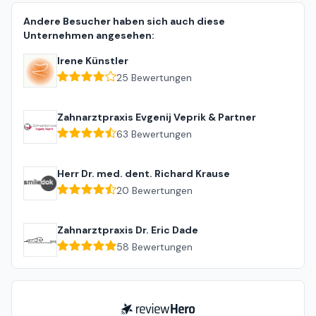
Andere Besucher haben sich auch diese
Unternehmen angesehen:
Irene Künstler
25
Bewertungen
Zahnarztpraxis Evgenij Veprik & Partner
63
Bewertungen
Herr Dr. med. dent. Richard Krause
20
Bewertungen
Zahnarztpraxis Dr. Eric Dade
58
Bewertungen
ReviewHero