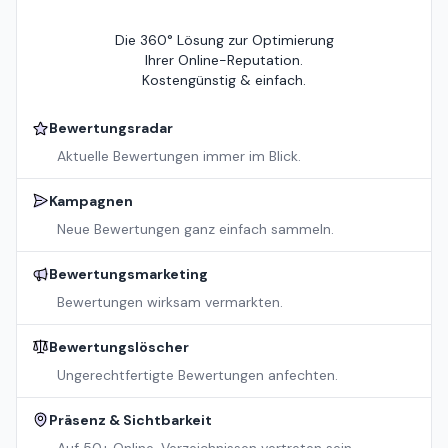
Die 360° Lösung zur Optimierung
Ihrer Online-Reputation.
Kostengünstig & einfach.
Bewertungsradar
Aktuelle Bewertungen immer im Blick.
Kampagnen
Neue Bewertungen ganz einfach sammeln.
Bewertungsmarketing
Bewertungen wirksam vermarkten.
Bewertungslöscher
Ungerechtfertigte Bewertungen anfechten.
Präsenz & Sichtbarkeit