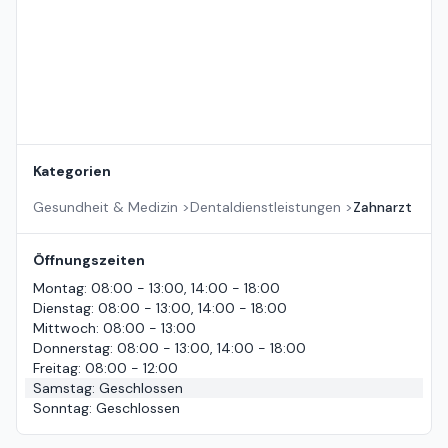
Kategorien
Gesundheit & Medizin
>
Dentaldienstleistungen
>
Zahnarzt
Öffnungszeiten
Montag
:
08:00 - 13:00, 14:00 - 18:00
Dienstag
:
08:00 - 13:00, 14:00 - 18:00
Mittwoch
:
08:00 - 13:00
Donnerstag
:
08:00 - 13:00, 14:00 - 18:00
Freitag
:
08:00 - 12:00
Samstag
:
Geschlossen
Sonntag
:
Geschlossen