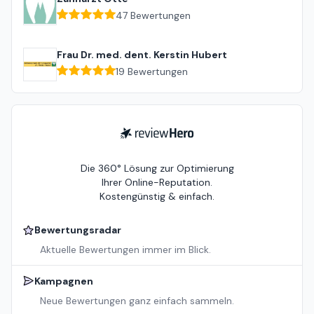
47
Bewertungen
Frau Dr. med. dent. Kerstin Hubert
19
Bewertungen
ReviewHero
Die 360° Lösung zur Optimierung
Ihrer Online-Reputation.
Kostengünstig & einfach.
Bewertungsradar
Aktuelle Bewertungen immer im Blick.
Kampagnen
Neue Bewertungen ganz einfach sammeln.