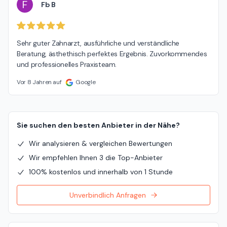
F
Fb B
Sehr guter Zahnarzt, ausführliche und verständliche 
Beratung, ästhethisch perfektes Ergebnis. Zuvorkommendes 
und professionelles Praxisteam.
Vor 8 Jahren auf
Google
Sie suchen den besten Anbieter in der Nähe?
Wir analysieren & vergleichen Bewertungen
Wir empfehlen Ihnen 3 die Top-Anbieter
100% kostenlos und innerhalb von 1 Stunde
Unverbindlich Anfragen