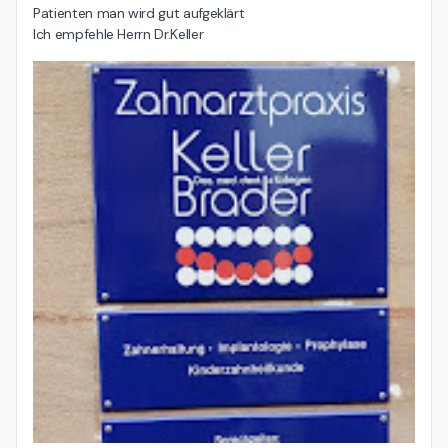
Patienten man wird gut aufgeklärt

Ich empfehle Herrn Dr.Keller