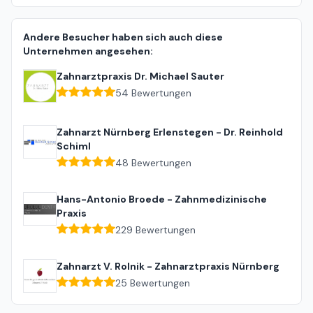
Andere Besucher haben sich auch diese
Unternehmen angesehen:
Zahnarztpraxis Dr. Michael Sauter
54
Bewertungen
Zahnarzt Nürnberg Erlenstegen - Dr. Reinhold
Schiml
48
Bewertungen
Hans-Antonio Broede - Zahnmedizinische
Praxis
229
Bewertungen
Zahnarzt V. Rolnik - Zahnarztpraxis Nürnberg
25
Bewertungen