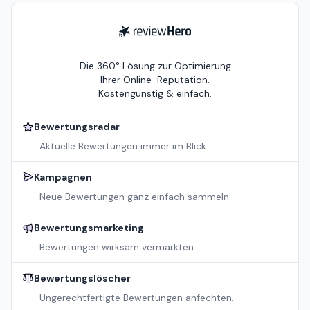
ReviewHero
Die 360° Lösung zur Optimierung
Ihrer Online-Reputation.
Kostengünstig & einfach.
Bewertungsradar
Aktuelle Bewertungen immer im Blick.
Kampagnen
Neue Bewertungen ganz einfach sammeln.
Bewertungsmarketing
Bewertungen wirksam vermarkten.
Bewertungslöscher
Ungerechtfertigte Bewertungen anfechten.