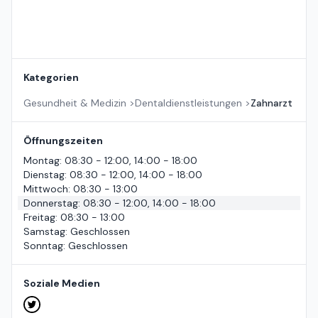
Kategorien
Gesundheit & Medizin
>
Dentaldienstleistungen
>
Zahnarzt
Öffnungszeiten
Montag
:
08:30 - 12:00, 14:00 - 18:00
Dienstag
:
08:30 - 12:00, 14:00 - 18:00
Mittwoch
:
08:30 - 13:00
Donnerstag
:
08:30 - 12:00, 14:00 - 18:00
Freitag
:
08:30 - 13:00
Samstag
:
Geschlossen
Sonntag
:
Geschlossen
Soziale Medien