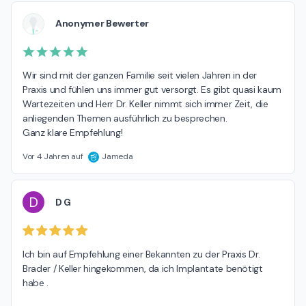
Anonymer Bewerter
Wir sind mit der ganzen Familie seit vielen Jahren in der 
Praxis und fühlen uns immer gut versorgt. Es gibt quasi kaum 
Wartezeiten und Herr Dr. Keller nimmt sich immer Zeit, die 
anliegenden Themen ausführlich zu besprechen. 

Ganz klare Empfehlung!
Vor 4 Jahren auf
Jameda
D
D G
Ich bin auf Empfehlung einer Bekannten zu der Praxis Dr. 
Brader / Keller hingekommen, da ich Implantate benötigt 
habe .
