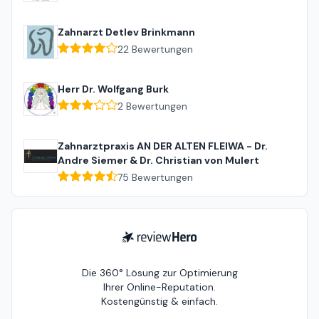
Zahnarzt Detlev Brinkmann
22
Bewertungen
Herr Dr. Wolfgang Burk
2
Bewertungen
Zahnarztpraxis AN DER ALTEN FLEIWA - Dr.
Andre Siemer & Dr. Christian von Mulert
75
Bewertungen
ReviewHero
Die 360° Lösung zur Optimierung
Ihrer Online-Reputation.
Kostengünstig & einfach.