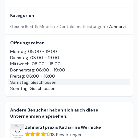
Kategorien
Gesundheit & Medizin
>
Dentaldienstleistungen
>
Zahnarzt
Öffnungszeiten
Montag
:
08:00 - 19:00
Dienstag
:
08:00 - 19:00
Mittwoch
:
08:00 - 18:00
Donnerstag
:
08:00 - 19:00
Freitag
:
08:00 - 18:00
Samstag
:
Geschlossen
Sonntag
:
Geschlossen
Andere Besucher haben sich auch diese
Unternehmen angesehen:
Zahnarztpraxis Katharina Wernicke
18
Bewertungen