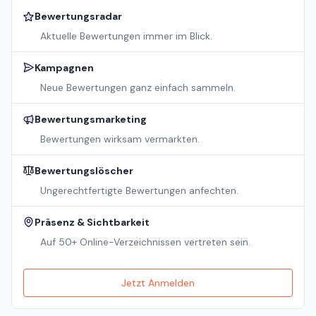
Bewertungsradar
Aktuelle Bewertungen immer im Blick.
Kampagnen
Neue Bewertungen ganz einfach sammeln.
Bewertungsmarketing
Bewertungen wirksam vermarkten.
Bewertungslöscher
Ungerechtfertigte Bewertungen anfechten.
Präsenz & Sichtbarkeit
Auf 50+ Online-Verzeichnissen vertreten sein.
Jetzt Anmelden