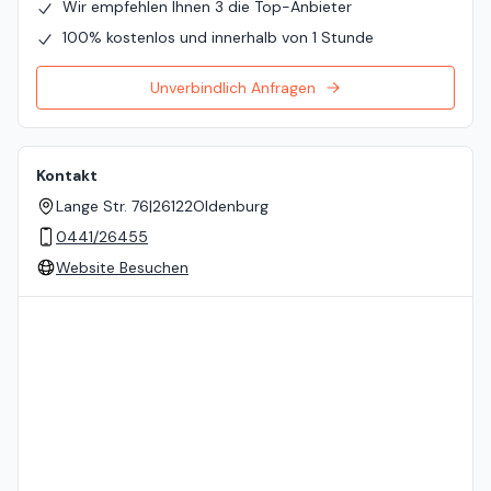
Wir empfehlen Ihnen 3 die Top-Anbieter
100% kostenlos und innerhalb von 1 Stunde
Unverbindlich Anfragen
Kontakt
Lange Str. 76
|
26122
Oldenburg
0441/26455
Website Besuchen
Standort auf der Karte