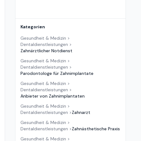
Kategorien
Gesundheit & Medizin
>
Dentaldienstleistungen
>
Zahnärztlicher Notdienst
Gesundheit & Medizin
>
Dentaldienstleistungen
>
Parodontologe für Zahnimplantate
Gesundheit & Medizin
>
Dentaldienstleistungen
>
Anbieter von Zahnimplantaten
Gesundheit & Medizin
>
Dentaldienstleistungen
>
Zahnarzt
Gesundheit & Medizin
>
Dentaldienstleistungen
>
Zahnästhetische Praxis
Gesundheit & Medizin
>