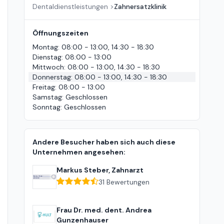
Dentaldienstleistungen
>
Zahnersatzklinik
Öffnungszeiten
Montag
:
08:00 - 13:00, 14:30 - 18:30
Dienstag
:
08:00 - 13:00
Mittwoch
:
08:00 - 13:00, 14:30 - 18:30
Donnerstag
:
08:00 - 13:00, 14:30 - 18:30
Freitag
:
08:00 - 13:00
Samstag
:
Geschlossen
Sonntag
:
Geschlossen
Andere Besucher haben sich auch diese
Unternehmen angesehen:
Markus Steber, Zahnarzt
31
Bewertungen
Frau Dr. med. dent. Andrea
Gunzenhauser