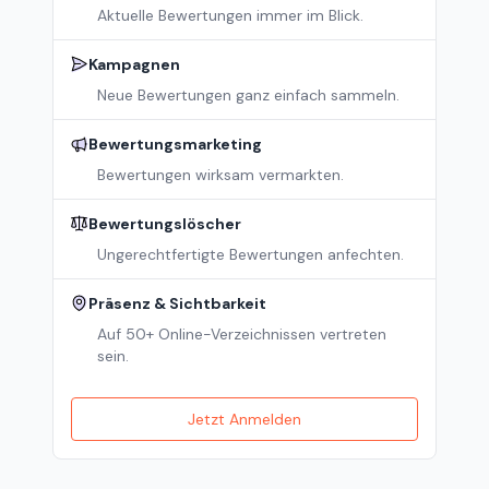
Aktuelle Bewertungen immer im Blick.
Kampagnen
Neue Bewertungen ganz einfach sammeln.
Bewertungsmarketing
Bewertungen wirksam vermarkten.
Bewertungslöscher
Ungerechtfertigte Bewertungen anfechten.
Präsenz & Sichtbarkeit
Auf 50+ Online-Verzeichnissen vertreten
sein.
Jetzt Anmelden