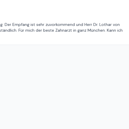
ing. Der Empfang ist sehr zuvorkommend und Herr Dr. Lothar von
rständlich. Für mich der beste Zahnarzt in ganz München. Kann ich