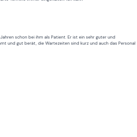
Jahren schon bei ihm als Patient. Er ist ein sehr guter und
mmt und gut berät, die Wartezeiten sind kurz und auch das Personal