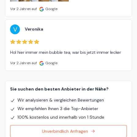
Vor 2 Jahren auf
Google
V
Veronika
Hol hier immer mein bubble tea, war bis jetzt immer lecker
Vor 2 Jahren auf
Google
Sie suchen den besten Anbieter in der Nähe?
Wir analysieren & vergleichen Bewertungen
Wir empfehlen Ihnen 3 die Top-Anbieter
100% kostenlos und innerhalb von 1 Stunde
Unverbindlich Anfragen