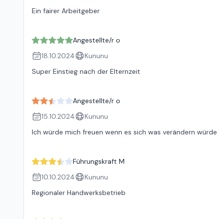
Ein fairer Arbeitgeber
Angestellte/r o
18.10.2024
Kununu
Super Einstieg nach der Elternzeit
Angestellte/r o
15.10.2024
Kununu
Ich würde mich freuen wenn es sich was verändern würde 
Führungskraft M
10.10.2024
Kununu
Regionaler Handwerksbetrieb