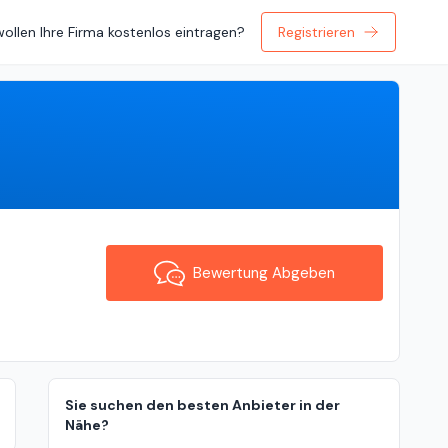
wollen Ihre Firma kostenlos eintragen?
Registrieren
Bewertung Abgeben
Bewertung Abgeben
Sie suchen den besten Anbieter in der
Nähe?