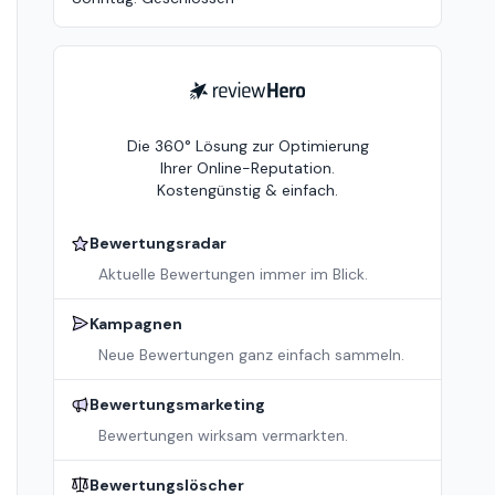
ReviewHero
Die 360° Lösung zur Optimierung
Ihrer Online-Reputation.
Kostengünstig & einfach.
Bewertungsradar
Aktuelle Bewertungen immer im Blick.
Kampagnen
Neue Bewertungen ganz einfach sammeln.
Bewertungsmarketing
Bewertungen wirksam vermarkten.
Bewertungslöscher