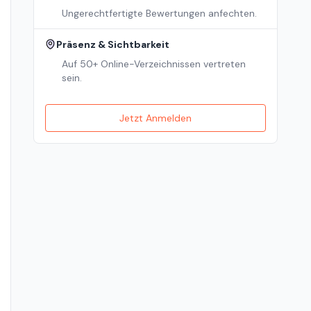
Ungerechtfertigte Bewertungen anfechten.
Präsenz & Sichtbarkeit
Auf 50+ Online-Verzeichnissen vertreten
sein.
Jetzt Anmelden