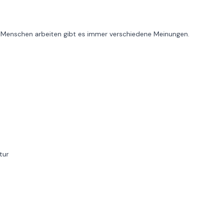
Wo Menschen arbeiten gibt es immer verschiedene Meinungen.
tur