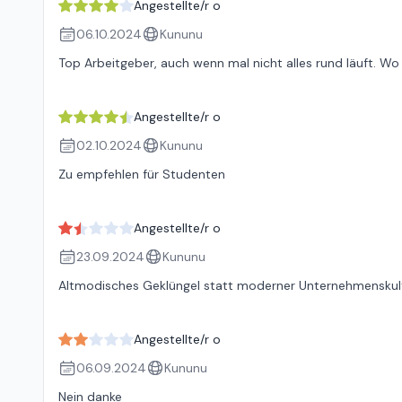
Angestellte/r o
06.10.2024
Kununu
Top Arbeitgeber, auch wenn mal nicht alles rund läuft. 
Angestellte/r o
02.10.2024
Kununu
Zu empfehlen für Studenten
Angestellte/r o
23.09.2024
Kununu
Altmodisches Geklüngel statt moderner Unternehmenskul
Angestellte/r o
06.09.2024
Kununu
Nein danke