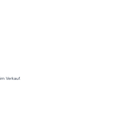
im Verkauf.