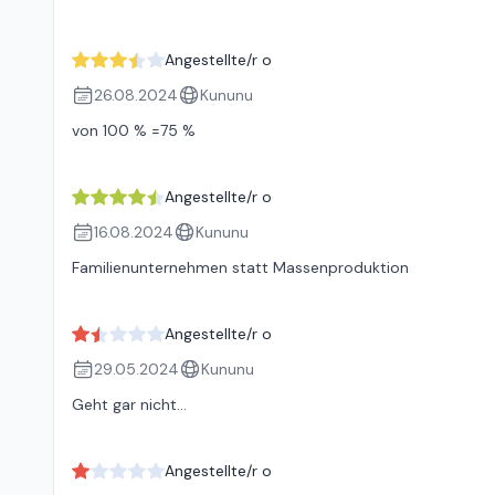
Angestellte/r o
26.08.2024
Kununu
von 100 % =75 %
Angestellte/r o
16.08.2024
Kununu
Familienunternehmen statt Massenproduktion
Angestellte/r o
29.05.2024
Kununu
Geht gar nicht...
Angestellte/r o