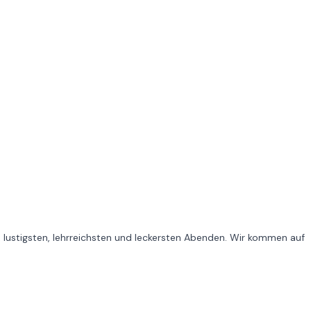
 lustigsten, lehrreichsten und leckersten Abenden. Wir kommen auf