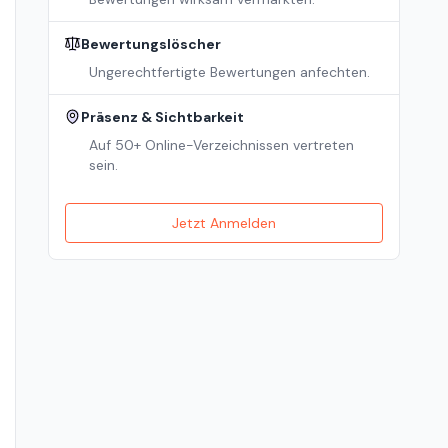
Bewertungslöscher
Ungerechtfertigte Bewertungen anfechten.
Präsenz & Sichtbarkeit
Auf 50+ Online-Verzeichnissen vertreten
sein.
Jetzt Anmelden