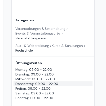
Kategorien
Veranstaltungen & Unterhaltung
>
Events & Veranstaltungsorte
>
Veranstaltungsraum
Aus- & Weiterbildung
>
Kurse & Schulungen
>
Kochschule
Öffnungszeiten
Montag
:
09:00 - 22:00
Dienstag
:
09:00 - 22:00
Mittwoch
:
09:00 - 22:00
Donnerstag
:
09:00 - 22:00
Freitag
:
09:00 - 22:00
Samstag
:
09:00 - 22:00
Sonntag
:
09:00 - 22:00