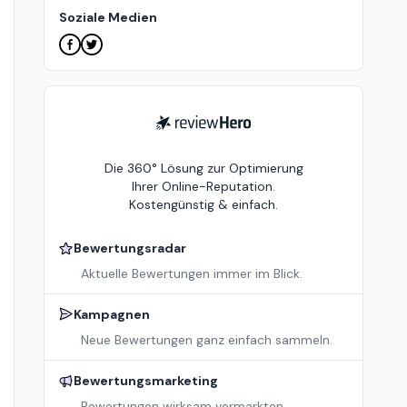
Soziale Medien
ReviewHero
Die 360° Lösung zur Optimierung
Ihrer Online-Reputation.
Kostengünstig & einfach.
Bewertungsradar
Aktuelle Bewertungen immer im Blick.
Kampagnen
Neue Bewertungen ganz einfach sammeln.
Bewertungsmarketing
Bewertungen wirksam vermarkten.