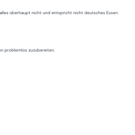
 alles überhaupt nicht und entspricht nicht deutsches Essen.
ien problemlos zuzubereiten.