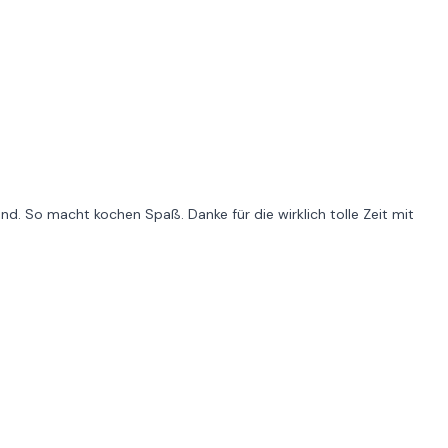
nd. So macht kochen Spaß. Danke für die wirklich tolle Zeit mit