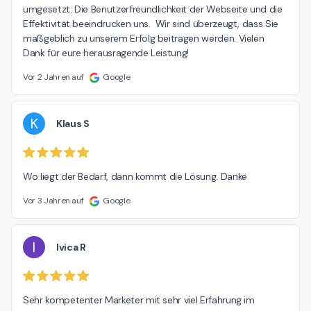
umgesetzt. Die Benutzerfreundlichkeit der Webseite und die 
Effektivität beeindrucken uns.  Wir sind überzeugt, dass Sie 
maßgeblich zu unserem Erfolg beitragen werden. Vielen 
Dank für eure herausragende Leistung!
Vor 2 Jahren auf
Google
K
Klaus S
Wo liegt der Bedarf, dann kommt die Lösung. Danke
Vor 3 Jahren auf
Google
I
Ivica R
Sehr kompetenter Marketer mit sehr viel Erfahrung im 