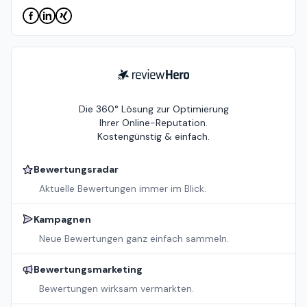
ReviewHero
Die 360° Lösung zur Optimierung
Ihrer Online-Reputation.
Kostengünstig & einfach.
Bewertungsradar
Aktuelle Bewertungen immer im Blick.
Kampagnen
Neue Bewertungen ganz einfach sammeln.
Bewertungsmarketing
Bewertungen wirksam vermarkten.