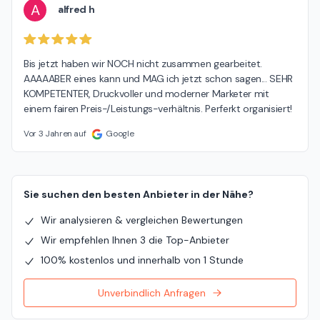
A
alfred h
Bis jetzt haben wir NOCH nicht zusammen gearbeitet. 
AAAAABER eines kann und MAG ich jetzt schon sagen... SEHR 
KOMPETENTER, Druckvoller und moderner Marketer mit 
einem fairen Preis-/Leistungs-verhältnis. Perferkt organisiert!
Vor 3 Jahren auf
Google
Sie suchen den besten Anbieter in der Nähe?
Wir analysieren & vergleichen Bewertungen
Wir empfehlen Ihnen 3 die Top-Anbieter
100% kostenlos und innerhalb von 1 Stunde
Unverbindlich Anfragen