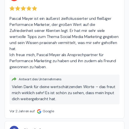
Pascal Mayer ist ein äußerst zielfokussierter und fleißiger 
Performance Marketer, der großen Wert auf die 
Zufriedenheit seiner Klienten legt. Er hat mir sehr viele 
wertvolle Tipps zum Thema Social Media Marketing gegeben 
und sein Wissen praxisnah vermittelt, was mir sehr geholfen 
hat.

Ich freue mich, Pascal Meyer als Ansprechpartner für 
Performance Marketing zu haben und ihn zudem als Freund 
gewonnen zu haben.
Antwort des Unternehmens
Vielen Dank für deine wertschätzenden Worte – das freut
mich wirklich sehr! Es ist schön zu sehen, dass mein Input
dich weitergebracht hat.
Vor 2 Jahren auf
Google