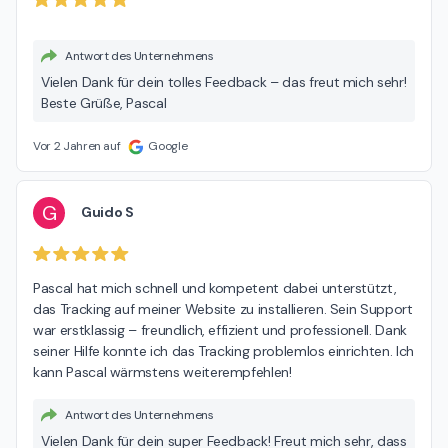
Antwort des Unternehmens
Vielen Dank für dein tolles Feedback – das freut mich sehr!
Beste Grüße, Pascal
Vor 2 Jahren auf
Google
G
Guido S
Pascal hat mich schnell und kompetent dabei unterstützt, 
das Tracking auf meiner Website zu installieren. Sein Support 
war erstklassig – freundlich, effizient und professionell. Dank 
seiner Hilfe konnte ich das Tracking problemlos einrichten. Ich 
kann Pascal wärmstens weiterempfehlen!
Antwort des Unternehmens
Vielen Dank für dein super Feedback! Freut mich sehr, dass