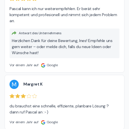
Pascal kann ich nur weiterempfehlen. Er berät sehr 
kompetent und profesionell und nimmt sich jedem Problem 
an.
Antwort des Unternehmens
Herzlichen Dank für deine Bewertung, Ines! Empfehle uns
gern weiter – oder melde dich, falls du neue Ideen oder
Wünsche hast!
Vor einem Jahr auf
Google
M
Margret K
du brauchst eine schnelle, effiziente, planbare Lösung ?

dann ruf Pascal an :-)
Vor einem Jahr auf
Google