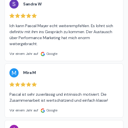
S
Sandra W
Ich kann Pascal Mayer echt weiterempfehlen. Es lohnt sich 
definitiv mit ihm ins Gespräch zu kommen. Der Austausch 
über Performance Marketing hat mich enorm 
weitergebracht.
Vor einem Jahr auf
Google
M
Mira M
Pascal ist sehr zuverlässig und intrinsisch motiviert. Die 
Zusammenarbeit ist wertschätzend und einfach klasse!
Vor einem Jahr auf
Google