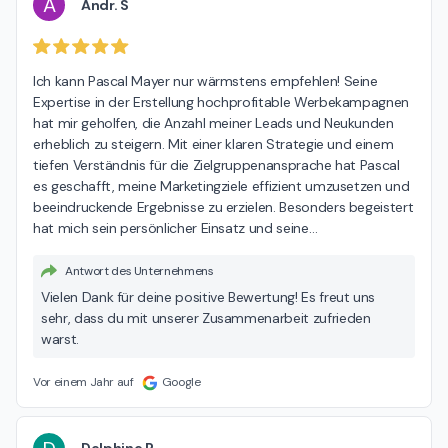
A
Andr. S
Ich kann Pascal Mayer nur wärmstens empfehlen! Seine 
Expertise in der Erstellung hochprofitable Werbekampagnen 
hat mir geholfen, die Anzahl meiner Leads und Neukunden 
erheblich zu steigern. Mit einer klaren Strategie und einem 
tiefen Verständnis für die Zielgruppenansprache hat Pascal 
es geschafft, meine Marketingziele effizient umzusetzen und 
beeindruckende Ergebnisse zu erzielen. Besonders begeistert 
hat mich sein persönlicher Einsatz und seine
…
Antwort des Unternehmens
Vielen Dank für deine positive Bewertung! Es freut uns
sehr, dass du mit unserer Zusammenarbeit zufrieden
warst.
Vor einem Jahr auf
Google