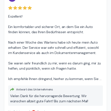
Exzellent!

Ein komfortabler und sicherer Ort, an dem Sie ein Auto 
finden können, das Ihren Bedürfnissen entspricht.

Nach einer Woche des Wartens habe ich heute mein Auto 
erhalten. Der Service war sehr schnell und effizient, sowohl 
im Kundenservice als auch im Dokumentenmanagement.

Sie waren sehr freundlich zu mir, wenn es darum ging, mir zu 
helfen, und pünktlich, wenn ich Fragen hatte.

Ich empfehle Ihnen dringend, hierher zu kommen, wenn Sie 
…
Antwort des Unternehmens
Vielen Dank für die hervorragende Bewertung. Wir
wünschen allzeit gute Fahrt! Bis zum nächsten Mal!