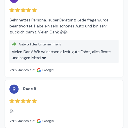
Sehr nettes Personal, super Beratung. Jede frage wurde 
beantwortet. Habe ein sehr schönes Auto und bin sehr 
glücklich damit. Vielen Dank 👍👍
Antwort des Unternehmens
Vielen Dank! Wir wünschen allzeit gute Fahrt, alles Beste
und sagen Merci ❤️
Vor 2 Jahren auf
Google
R
Rade B
👍
Vor 2 Jahren auf
Google