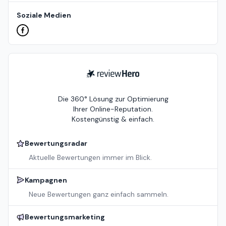
Soziale Medien
ReviewHero
Die 360° Lösung zur Optimierung
Ihrer Online-Reputation.
Kostengünstig & einfach.
Bewertungsradar
Aktuelle Bewertungen immer im Blick.
Kampagnen
Neue Bewertungen ganz einfach sammeln.
Bewertungsmarketing