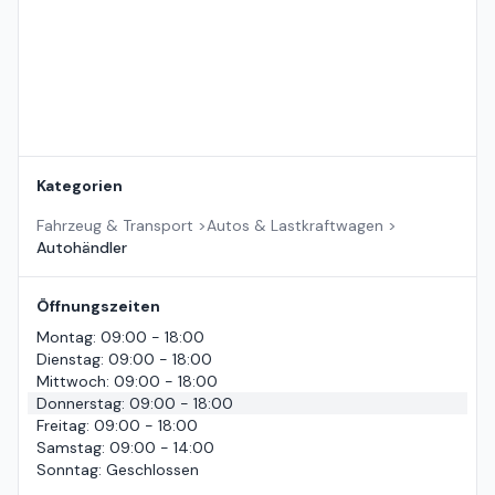
Kategorien
Fahrzeug & Transport
>
Autos & Lastkraftwagen
>
Autohändler
Öffnungszeiten
Montag
:
09:00 - 18:00
Dienstag
:
09:00 - 18:00
Mittwoch
:
09:00 - 18:00
Donnerstag
:
09:00 - 18:00
Freitag
:
09:00 - 18:00
Samstag
:
09:00 - 14:00
Sonntag
:
Geschlossen