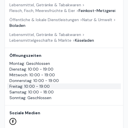
Lebensmittel, Getränke & Tabakwaren
>
Fleisch, Fisch, Meeresfrüchte & Eier
>
Feinkost-Metzgerei
Öffentliche & lokale Dienstleistungen
>
Natur & Umwelt
>
Bioladen
Lebensmittel, Getränke & Tabakwaren
>
Lebensmittelgeschäfte & Märkte
>
Käseladen
Öffnungszeiten
Montag
:
Geschlossen
Dienstag
:
10:00 - 19:00
Mittwoch
:
10:00 - 19:00
Donnerstag
:
10:00 - 19:00
Freitag
:
10:00 - 19:00
Samstag
:
10:00 - 18:00
Sonntag
:
Geschlossen
Soziale Medien