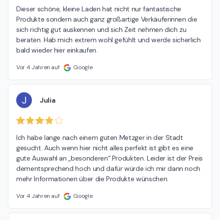
Dieser schöne, kleine Laden hat nicht nur fantastische 
Produkte sondern auch ganz großartige Verkäuferinnen die 
sich richtig gut auskennen und sich Zeit nehmen dich zu 
beraten. Hab mich extrem wohl gefühlt und werde sicherlich 
bald wieder hier einkaufen.
Vor 4 Jahren auf
Google
J
Julia
Ich habe lange nach einem guten Metzger in der Stadt 
gesucht. Auch wenn hier nicht alles perfekt ist gibt es eine 
gute Auswahl an „besonderen“ Produkten. Leider ist der Preis 
dementsprechend hoch und dafür würde ich mir dann noch 
mehr Informationen über die Produkte wünschen.
Vor 4 Jahren auf
Google