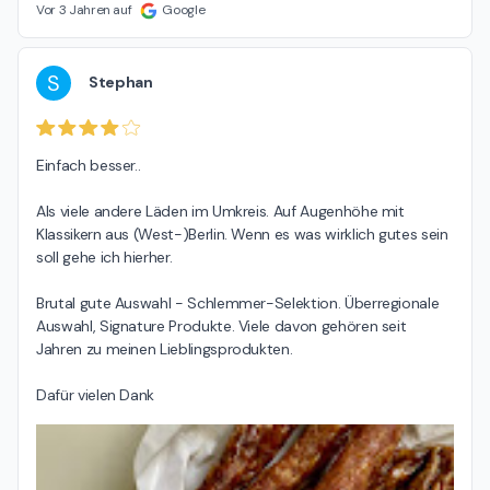
Vor 3 Jahren auf
Google
S
Stephan
Einfach besser..

Als viele andere Läden im Umkreis. Auf Augenhöhe mit 
Klassikern aus (West-)Berlin. Wenn es was wirklich gutes sein 
soll gehe ich hierher.

Brutal gute Auswahl - Schlemmer-Selektion. Überregionale 
Auswahl, Signature Produkte. Viele davon gehören seit 
Jahren zu meinen Lieblingsprodukten.

Dafür vielen Dank