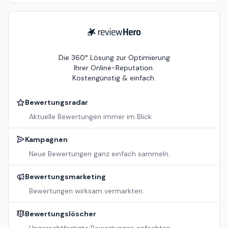
ReviewHero
Die 360° Lösung zur Optimierung
Ihrer Online-Reputation.
Kostengünstig & einfach.
Bewertungsradar
Aktuelle Bewertungen immer im Blick.
Kampagnen
Neue Bewertungen ganz einfach sammeln.
Bewertungsmarketing
Bewertungen wirksam vermarkten.
Bewertungslöscher