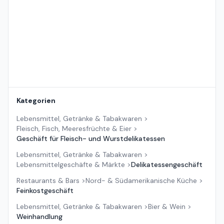
Kategorien
Lebensmittel, Getränke & Tabakwaren
>
Fleisch, Fisch, Meeresfrüchte & Eier
>
Geschäft für Fleisch- und Wurstdelikatessen
Lebensmittel, Getränke & Tabakwaren
>
Lebensmittelgeschäfte & Märkte
>
Delikatessengeschäft
Restaurants & Bars
>
Nord- & Südamerikanische Küche
>
Feinkostgeschäft
Lebensmittel, Getränke & Tabakwaren
>
Bier & Wein
>
Weinhandlung