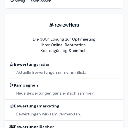
Sonntag
:
Geschlossen
ReviewHero
Die 360° Lösung zur Optimierung
Ihrer Online-Reputation.
Kostengünstig & einfach.
Bewertungsradar
Aktuelle Bewertungen immer im Blick.
Kampagnen
Neue Bewertungen ganz einfach sammeln.
Bewertungsmarketing
Bewertungen wirksam vermarkten.
Bewertungslöscher