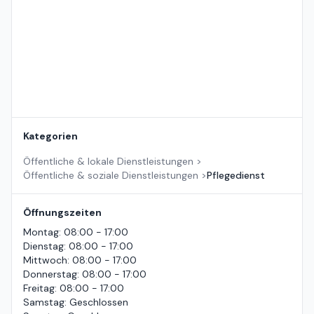
Kategorien
Öffentliche & lokale Dienstleistungen
>
Öffentliche & soziale Dienstleistungen
>
Pflegedienst
Öffnungszeiten
Montag
:
08:00 - 17:00
Dienstag
:
08:00 - 17:00
Mittwoch
:
08:00 - 17:00
Donnerstag
:
08:00 - 17:00
Freitag
:
08:00 - 17:00
Samstag
:
Geschlossen