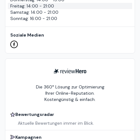
Freitag
:
14:00 - 21:00
Samstag
:
14:00 - 21:00
Sonntag
:
16:00 - 21:00
Soziale Medien
ReviewHero
Die 360° Lösung zur Optimierung
Ihrer Online-Reputation.
Kostengünstig & einfach.
Bewertungsradar
Aktuelle Bewertungen immer im Blick.
Kampagnen