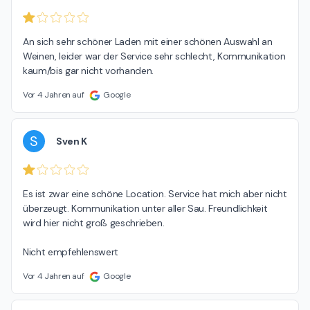
An sich sehr schöner Laden mit einer schönen Auswahl an 
Weinen, leider war der Service sehr schlecht, Kommunikation 
kaum/bis gar nicht vorhanden.
Vor 4 Jahren auf
Google
S
Sven K
Es ist zwar eine schöne Location. Service hat mich aber nicht 
überzeugt. Kommunikation unter aller Sau. Freundlichkeit 
wird hier nicht groß geschrieben.

Nicht empfehlenswert
Vor 4 Jahren auf
Google