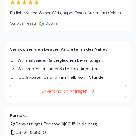
Ehrliche Küche: Super Wein, super Essen. Nur zu empfehlen!
Vor 5 Jahren auf
Google
Sie suchen den besten Anbieter in der Nähe?
Wir analysieren & vergleichen Bewertungen
Wir empfehlen Ihnen 3 die Top-Anbieter
100% kostenlos und innerhalb von 1 Stunde
Unverbindlich Anfragen
Kontakt
Schwetzinger Terrasse 3
|
69115
Heidelberg
06221 3538510