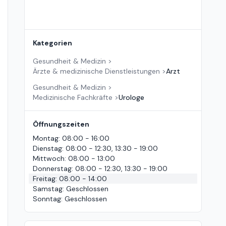
Kategorien
Gesundheit & Medizin
>
Ärzte & medizinische Dienstleistungen
>
Arzt
Gesundheit & Medizin
>
Medizinische Fachkräfte
>
Urologe
Öffnungszeiten
Montag
:
08:00 - 16:00
Dienstag
:
08:00 - 12:30, 13:30 - 19:00
Mittwoch
:
08:00 - 13:00
Donnerstag
:
08:00 - 12:30, 13:30 - 19:00
Freitag
:
08:00 - 14:00
Samstag
:
Geschlossen
Sonntag
:
Geschlossen