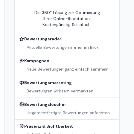
Die 360° Lösung zur Optimierung
Ihrer Online-Reputation.
Kostengünstig & einfach.
Bewertungsradar
Aktuelle Bewertungen immer im Blick.
Kampagnen
Neue Bewertungen ganz einfach sammeln.
Bewertungsmarketing
Bewertungen wirksam vermarkten.
Bewertungslöscher
Ungerechtfertigte Bewertungen anfechten.
Präsenz & Sichtbarkeit