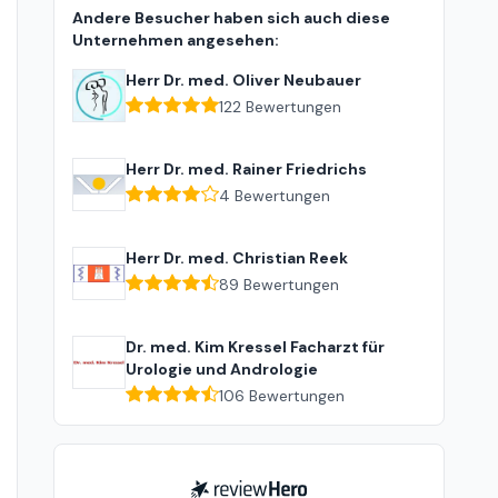
Andere Besucher haben sich auch diese
Unternehmen angesehen:
Herr Dr. med. Oliver Neubauer
122
Bewertungen
Herr Dr. med. Rainer Friedrichs
4
Bewertungen
Herr Dr. med. Christian Reek
89
Bewertungen
Dr. med. Kim Kressel Facharzt für
Urologie und Andrologie
106
Bewertungen
ReviewHero