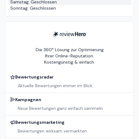
Samstag
:
Geschlossen
Sonntag
:
Geschlossen
ReviewHero
Die 360° Lösung zur Optimierung
Ihrer Online-Reputation.
Kostengünstig & einfach.
Bewertungsradar
Aktuelle Bewertungen immer im Blick.
Kampagnen
Neue Bewertungen ganz einfach sammeln.
Bewertungsmarketing
Bewertungen wirksam vermarkten.