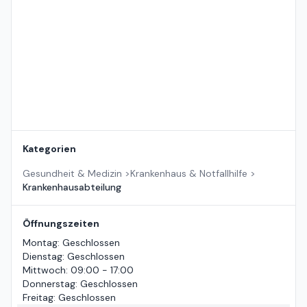
Kategorien
Gesundheit & Medizin
>
Krankenhaus & Notfallhilfe
>
Krankenhausabteilung
Öffnungszeiten
Montag
:
Geschlossen
Dienstag
:
Geschlossen
Mittwoch
:
09:00 - 17:00
Donnerstag
:
Geschlossen
Freitag
:
Geschlossen