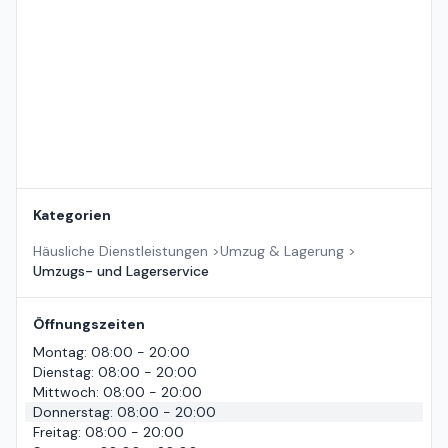
Kategorien
Häusliche Dienstleistungen
>
Umzug & Lagerung
>
Umzugs- und Lagerservice
Öffnungszeiten
Montag
:
08:00 - 20:00
Dienstag
:
08:00 - 20:00
Mittwoch
:
08:00 - 20:00
Donnerstag
:
08:00 - 20:00
Freitag
:
08:00 - 20:00