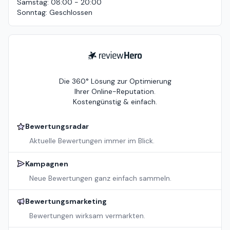
Samstag
:
08:00 - 20:00
Sonntag
:
Geschlossen
ReviewHero
Die 360° Lösung zur Optimierung
Ihrer Online-Reputation.
Kostengünstig & einfach.
Bewertungsradar
Aktuelle Bewertungen immer im Blick.
Kampagnen
Neue Bewertungen ganz einfach sammeln.
Bewertungsmarketing
Bewertungen wirksam vermarkten.