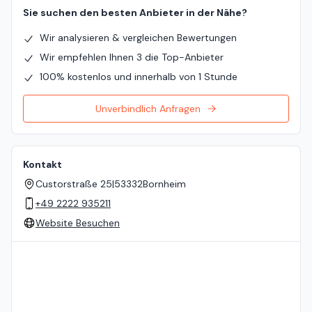
Sie suchen den besten Anbieter in der Nähe?
Wir analysieren & vergleichen Bewertungen
Wir empfehlen Ihnen 3 die Top-Anbieter
100% kostenlos und innerhalb von 1 Stunde
Unverbindlich Anfragen
Kontakt
Custorstraße 25
|
53332
Bornheim
+49 2222 935211
Website Besuchen
Standort auf der Karte