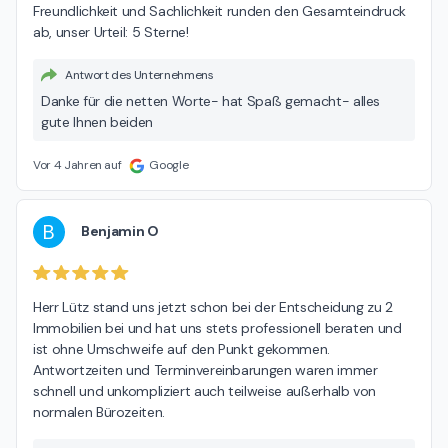
Freundlichkeit und Sachlichkeit runden den Gesamteindruck 
ab, unser Urteil: 5 Sterne!
Antwort des Unternehmens
Danke für die netten Worte- hat Spaß gemacht- alles
gute Ihnen beiden
Vor 4 Jahren auf
Google
B
Benjamin O
Herr Lütz stand uns jetzt schon bei der Entscheidung zu 2 
Immobilien bei und hat uns stets professionell beraten und 
ist ohne Umschweife auf den Punkt gekommen. 
Antwortzeiten und Terminvereinbarungen waren immer 
schnell und unkompliziert auch teilweise außerhalb von 
normalen Bürozeiten.