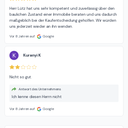
Herr Lütz hat uns sehr kompetent und zuverlässig über den 
baulichen Zustand einer Immobilie beraten und uns dadurch 
maßgeblich bei der Kaufentscheidung geholfen. Wir würden 
uns jederzeit wieder an ihn wenden.
Vor 8 Jahren auf
Google
K
Kuranyi K
Nicht so gut.
Antwort des Unternehmens
Ich kenne diesen Herrn nicht
Vor 8 Jahren auf
Google