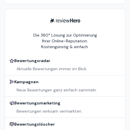
ReviewHero
Die 360° Lösung zur Optimierung
Ihrer Online-Reputation.
Kostengünstig & einfach.
Bewertungsradar
Aktuelle Bewertungen immer im Blick.
Kampagnen
Neue Bewertungen ganz einfach sammeln.
Bewertungsmarketing
Bewertungen wirksam vermarkten.
Bewertungslöscher