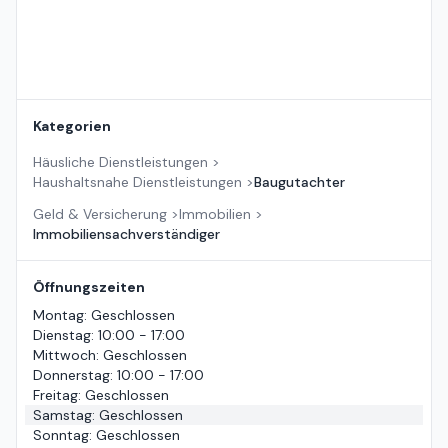
Kategorien
Häusliche Dienstleistungen
>
Haushaltsnahe Dienstleistungen
>
Baugutachter
Geld & Versicherung
>
Immobilien
>
Immobiliensachverständiger
Öffnungszeiten
Montag
:
Geschlossen
Dienstag
:
10:00 - 17:00
Mittwoch
:
Geschlossen
Donnerstag
:
10:00 - 17:00
Freitag
:
Geschlossen
Samstag
:
Geschlossen
Sonntag
:
Geschlossen