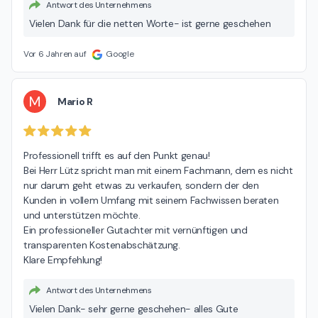
Antwort des Unternehmens
Vielen Dank für die netten Worte- ist gerne geschehen
Vor 6 Jahren auf
Google
M
Mario R
Professionell trifft es auf den Punkt genau!

Bei Herr Lütz spricht man mit einem Fachmann, dem es nicht 
nur darum geht etwas zu verkaufen, sondern der den 
Kunden in vollem Umfang mit seinem Fachwissen beraten 
und unterstützen möchte.

Ein professioneller Gutachter mit vernünftigen und 
transparenten Kostenabschätzung.

Klare Empfehlung!
Antwort des Unternehmens
Vielen Dank- sehr gerne geschehen- alles Gute