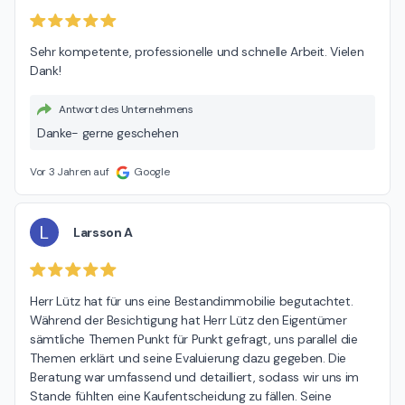
Sehr kompetente, professionelle und schnelle Arbeit. Vielen 
Dank!
Antwort des Unternehmens
Danke- gerne geschehen
Vor 3 Jahren auf
Google
L
Larsson A
Herr Lütz hat für uns eine Bestandimmobilie begutachtet. 
Während der Besichtigung hat Herr Lütz den Eigentümer 
sämtliche Themen Punkt für Punkt gefragt, uns parallel die 
Themen erklärt und seine Evaluierung dazu gegeben. Die 
Beratung war umfassend und detailliert, sodass wir uns im 
Stande fühlten eine Kaufentscheidung zu fällen. Seine 