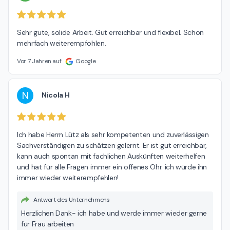
Sehr gute, solide Arbeit. Gut erreichbar und flexibel. Schon 
mehrfach weiterempfohlen.
Vor 7 Jahren auf
Google
N
Nicola H
Ich habe Herrn Lütz als sehr kompetenten und zuverlässigen 
Sachverständigen zu schätzen gelernt. Er ist gut erreichbar, 
kann auch spontan mit fachlichen Auskünften weiterhelfen 
und hat für alle Fragen immer ein offenes Ohr. ich würde ihn 
immer wieder weiterempfehlen!
Antwort des Unternehmens
Herzlichen Dank- ich habe und werde immer wieder gerne
für Frau arbeiten