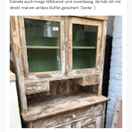
Daniela auch mega hilfsbereit und zuverlässig, da hab ich mir 
direkt mal ein antikes Buffet gesichert. Danke :)