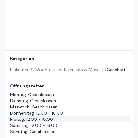
Kategorien
Einkaufen & Mode
>
Einkaufszentren & Märkte
>
Geschäft
Öffnungszeiten
Montag
:
Geschlossen
Dienstag
:
Geschlossen
Mittwoch
:
Geschlossen
Donnerstag
:
12:00 - 18:00
Freitag
:
12:00 - 18:00
Samstag
:
12:00 - 16:00
Sonntag
:
Geschlossen