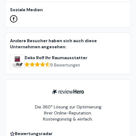
Soziale Medien
Andere Besucher haben sich auch diese
Unternehmen angesehen:
Deko Rolf Ihr Raumausstatter
9
Bewertungen
ReviewHero
Die 360° Lösung zur Optimierung
Ihrer Online-Reputation.
Kostengünstig & einfach.
Bewertungsradar