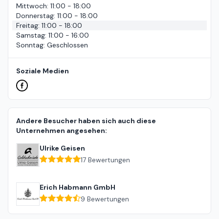
Mittwoch
:
11:00 - 18:00
Donnerstag
:
11:00 - 18:00
Freitag
:
11:00 - 18:00
Samstag
:
11:00 - 16:00
Sonntag
:
Geschlossen
Soziale Medien
Andere Besucher haben sich auch diese
Unternehmen angesehen:
Ulrike Geisen
17
Bewertungen
Erich Habmann GmbH
9
Bewertungen