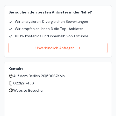
Sie suchen den besten Anbieter in der Nähe?
Wir analysieren & vergleichen Bewertungen
Wir empfehlen Ihnen 3 die Top-Anbieter
100% kostenlos und innerhalb von 1 Stunde
Unverbindlich Anfragen
Kontakt
Auf dem Berlich 26
|
50667
Köln
0221/217436
Website Besuchen
Standort auf der Karte