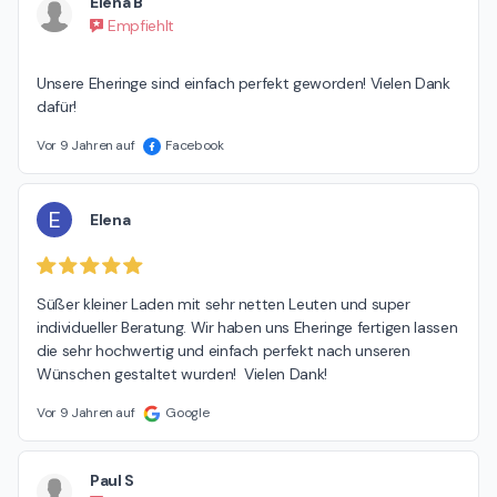
Elena B
Empfiehlt
Unsere Eheringe sind einfach perfekt geworden! Vielen Dank 
dafür!
Vor 9 Jahren auf
Facebook
E
Elena
Süßer kleiner Laden mit sehr netten Leuten und super 
individueller Beratung. Wir haben uns Eheringe fertigen lassen 
die sehr hochwertig und einfach perfekt nach unseren 
Wünschen gestaltet wurden!  Vielen Dank!
Vor 9 Jahren auf
Google
Paul S