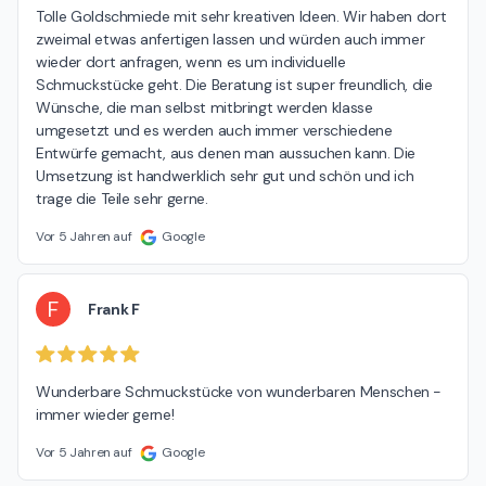
Tolle Goldschmiede mit sehr kreativen Ideen. Wir haben dort 
zweimal etwas anfertigen lassen und würden auch immer 
wieder dort anfragen, wenn es um individuelle 
Schmuckstücke geht. Die Beratung ist super freundlich, die 
Wünsche, die man selbst mitbringt werden klasse 
umgesetzt und es werden auch immer verschiedene 
Entwürfe gemacht, aus denen man aussuchen kann. Die 
Umsetzung ist handwerklich sehr gut und schön und ich 
trage die Teile sehr gerne.
Vor 5 Jahren auf
Google
F
Frank F
Wunderbare Schmuckstücke von wunderbaren Menschen - 
immer wieder gerne!
Vor 5 Jahren auf
Google