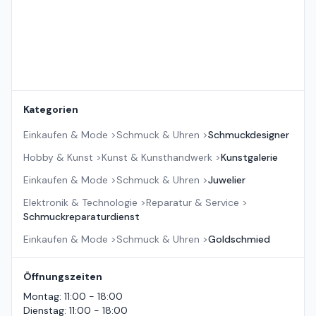
Kategorien
Einkaufen & Mode
>
Schmuck & Uhren
>
Schmuckdesigner
Hobby & Kunst
>
Kunst & Kunsthandwerk
>
Kunstgalerie
Einkaufen & Mode
>
Schmuck & Uhren
>
Juwelier
Elektronik & Technologie
>
Reparatur & Service
>
Schmuckreparaturdienst
Einkaufen & Mode
>
Schmuck & Uhren
>
Goldschmied
Öffnungszeiten
Montag
:
11:00 - 18:00
Dienstag
:
11:00 - 18:00