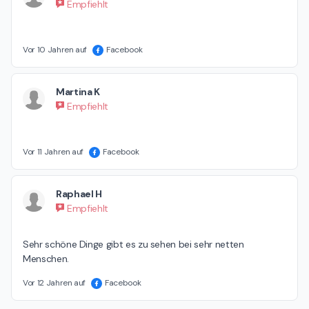
Empfiehlt
Vor 10 Jahren auf
Facebook
Martina K
Empfiehlt
Vor 11 Jahren auf
Facebook
Raphael H
Empfiehlt
Sehr schöne Dinge gibt es zu sehen bei sehr netten 
Menschen.
Vor 12 Jahren auf
Facebook