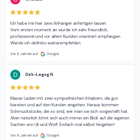
Ich habe mir hier zwei Anhänger anfertigen lassen.

Vom ersten moment an wurde ich sehr freundlich, 
professionel und vor allem Kunden orientiert empfangen.

Werde ich definitiv weiterempfehlen.
Vor 6 Jahren auf
Google
D
Dirk-Legog N
Klasse Laden mit zwei sympathischen Inhabern, die gut 
beraten und auf den Kunden eingehen. Heraus kommen 
Schmuckstücke, die so sind, wie man sie sich vorgestellt hat. 
Aber natürlich lohnt sich auch immer ein Blick auf die eigenen 
Sachen von Uli und Wolf. Einfach mal selbst hingehen!
Vor 6 Jahren auf
Google