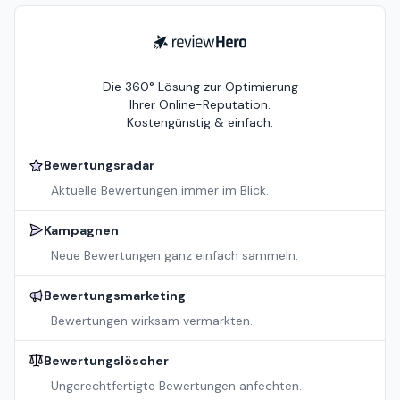
ReviewHero
Die 360° Lösung zur Optimierung
Ihrer Online-Reputation.
Kostengünstig & einfach.
Bewertungsradar
Aktuelle Bewertungen immer im Blick.
Kampagnen
Neue Bewertungen ganz einfach sammeln.
Bewertungsmarketing
Bewertungen wirksam vermarkten.
Bewertungslöscher
Ungerechtfertigte Bewertungen anfechten.